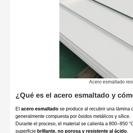
Acero esmaltado resi
¿Qué es el acero esmaltado y cóm
El
acero esmaltado
se produce al recubrir una lámina 
generalmente compuesta por óxidos metálicos y sílice.
Durante el proceso, el material se calienta a 800–850 
superficie
brillante, no porosa y resistente al ácido
.