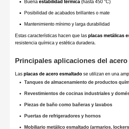
Buena
estabilidad térmica
(hasta 450 °C)
Posibilidad de acabados brillantes o mate
Mantenimiento mínimo y larga durabilidad
Estas características hacen que las
placas metálicas 
resistencia química y estética duradera.
Principales aplicaciones del acer
Las
placas de acero esmaltado
se utilizan en una amp
Tanques de almacenamiento de productos quí
Revestimientos de cocinas industriales y domés
Piezas de baño como bañeras y lavabos
Puertas de refrigeradores y hornos
Mobiliario metálico esmaltado (armarios, lockers