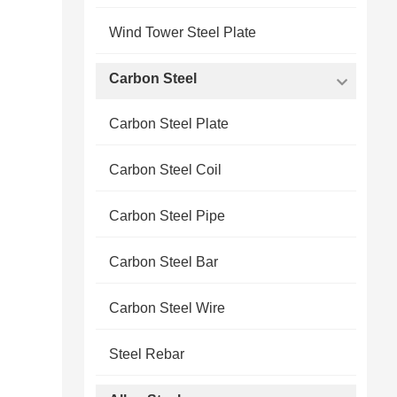
Wind Tower Steel Plate
Carbon Steel
Carbon Steel Plate
Carbon Steel Coil
Carbon Steel Pipe
Carbon Steel Bar
Carbon Steel Wire
Steel Rebar