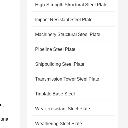
High-Strength Structural Steel Plate
Impact-Resistant Steel Plate
Machinery Structural Steel Plate
Pipeline Steel Plate
Shipbuilding Steel Plate
Transmission Tower Steel Plate
Tinplate Base Steel
e,
Wear-Resistant Steel Plate
o una
Weathering Steel Plate