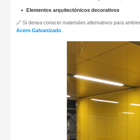
Elementos arquitectónicos decorativos
🔗 Si desea conocer materiales alternativos para ambie
Acero Galvanizado
.