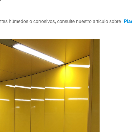
ntes húmedos o corrosivos, consulte nuestro artículo sobre
Pla