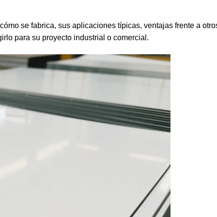
ómo se fabrica, sus aplicaciones típicas, ventajas frente a otro
rlo para su proyecto industrial o comercial.