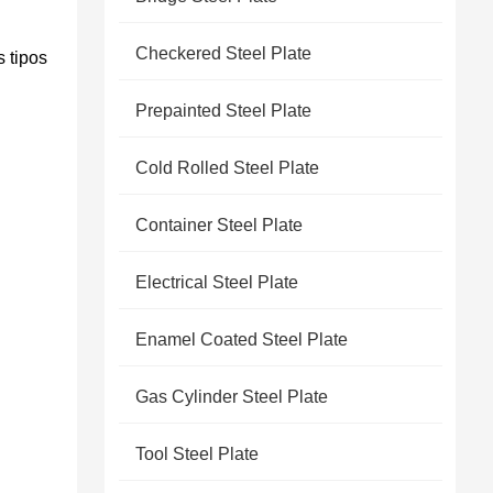
Checkered Steel Plate
s tipos
Prepainted Steel Plate
Cold Rolled Steel Plate
Container Steel Plate
Electrical Steel Plate
Enamel Coated Steel Plate
Gas Cylinder Steel Plate
Tool Steel Plate