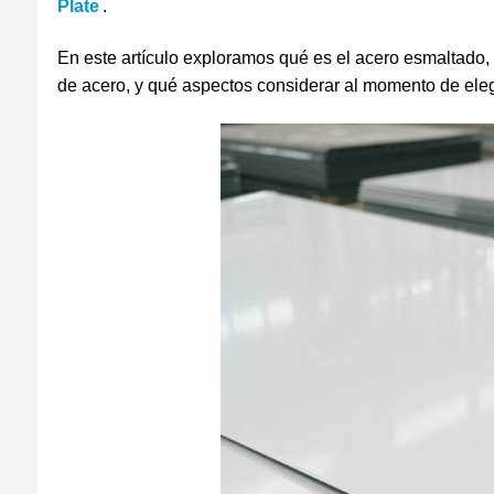
Plate
.
En este artículo exploramos qué es el acero esmaltado, c
de acero, y qué aspectos considerar al momento de elegi