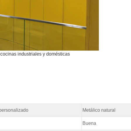
cocinas industriales y domésticas
 personalizado
Metálico natural
Buena