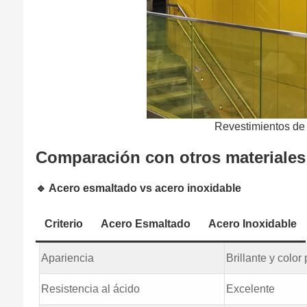
Revestimientos de 
Comparación con otros materiales
🔹 Acero esmaltado vs acero inoxidable
Criterio
Acero Esmaltado
Acero Inoxidable
Apariencia
Brillante y color
Resistencia al ácido
Excelente