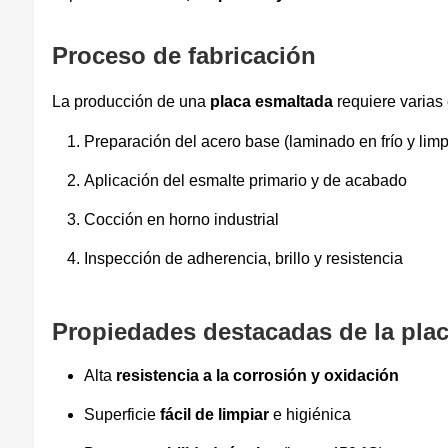
Proceso de fabricación
La producción de una
placa esmaltada
requiere varias
Preparación del acero base (laminado en frío y lim
Aplicación del esmalte primario y de acabado
Cocción en horno industrial
Inspección de adherencia, brillo y resistencia
Propiedades destacadas de la pla
Alta
resistencia a la corrosión y oxidación
Superficie
fácil de limpiar
e higiénica