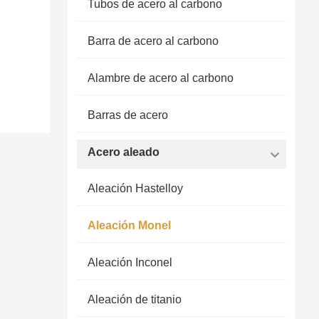
Tubos de acero al carbono
Barra de acero al carbono
Alambre de acero al carbono
Barras de acero
Acero aleado
Aleación Hastelloy
Aleación Monel
Aleación Inconel
Aleación de titanio