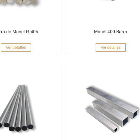
rra de Monel R-405
Monel 400 Barra
Ver detalles
Ver detalles