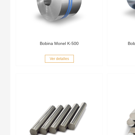
Bobina Monel K-500
Bob
Ver detalles