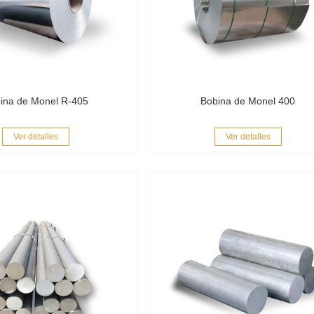
ina de Monel R-405
Bobina de Monel 400
Ver detalles
Ver detalles