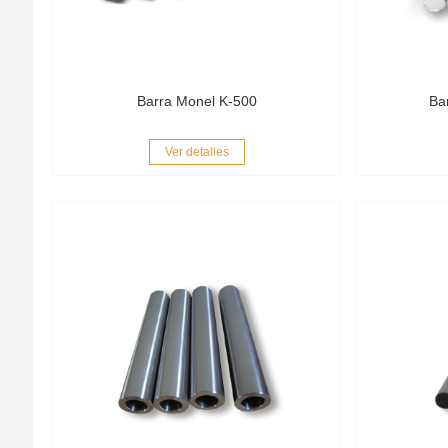
Barra Monel K-500
Ba
Ver detalles