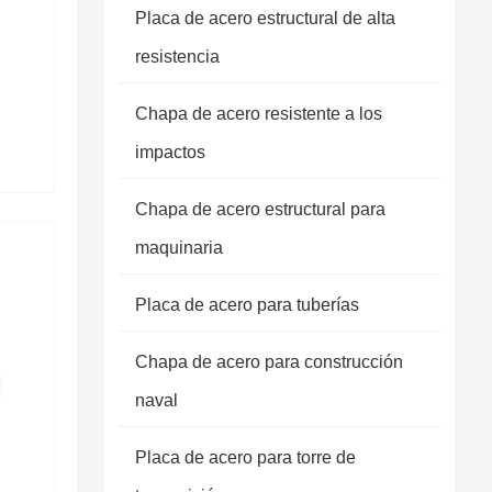
Placa de acero estructural de alta
resistencia
Chapa de acero resistente a los
impactos
Chapa de acero estructural para
maquinaria
Placa de acero para tuberías
Chapa de acero para construcción
naval
Placa de acero para torre de