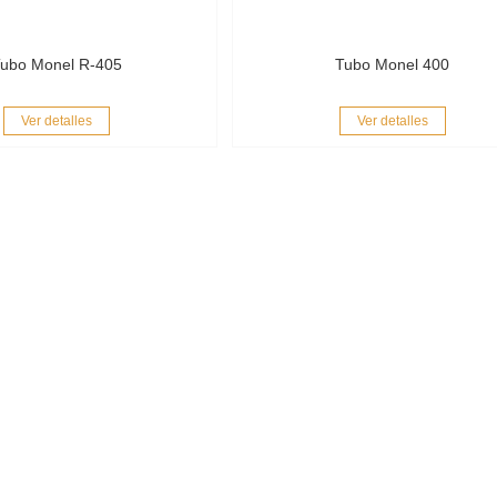
ubo Monel R-405
Tubo Monel 400
Ver detalles
Ver detalles