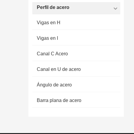
Perfil de acero
Vigas en H
Vigas en I
Canal C Acero
Canal en U de acero
Ángulo de acero
Barra plana de acero