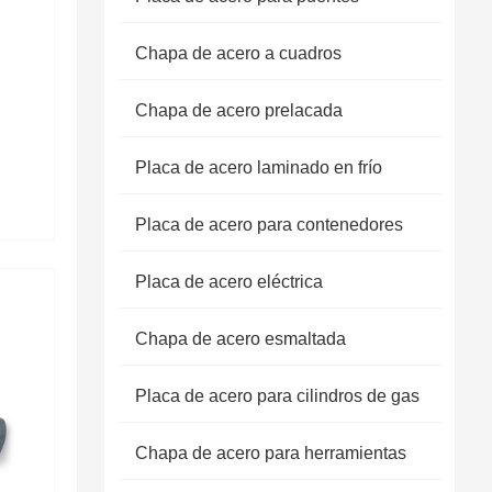
Chapa de acero a cuadros
Chapa de acero prelacada
Placa de acero laminado en frío
Placa de acero para contenedores
Placa de acero eléctrica
Chapa de acero esmaltada
Placa de acero para cilindros de gas
Chapa de acero para herramientas