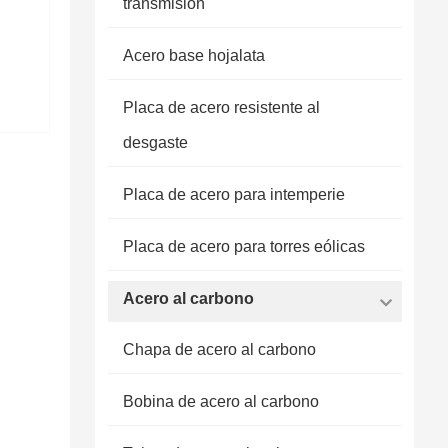
transmisión
Acero base hojalata
Placa de acero resistente al
desgaste
Placa de acero para intemperie
Placa de acero para torres eólicas
Acero al carbono
Chapa de acero al carbono
Bobina de acero al carbono