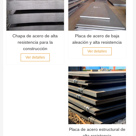
Chapa de acero de alta
Placa de acero de baja
resistencia para la
aleación y alta resistencia
construcción
Ver detalles
Ver detalles
Placa de acero estructural de
alta resistencia