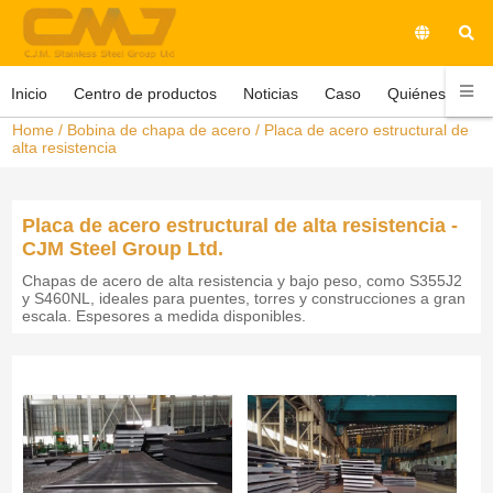
Inicio
Centro de productos
Noticias
Caso
Quiénes somo
Home
/
Bobina de chapa de acero
/
Placa de acero estructural de
alta resistencia
Placa de acero estructural de alta resistencia -
CJM Steel Group Ltd.
Chapas de acero de alta resistencia y bajo peso, como S355J2
y S460NL, ideales para puentes, torres y construcciones a gran
escala. Espesores a medida disponibles.