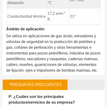
dilatación
°C
17,2 w/m-°
Conductividad térmica
21°
K
Ámbito de aplicación
Se utiliza en aplicaciones de gas ácido, elevadores y
válvulas de seguridad en la producción de petróleo y
gas, collares de perforación y otras herramientas e
instrumentos para pozos petrolíferos, industria de pozos
petrolíferos, rascadores y rasquetas, cadenas marinas,
cables, muelles, guarniciones de válvulas, elementos
de fijación, ejes e impulsores de bombas marinas, etc.
PREGUNTAS FRECUENTES
P: ¿Cuáles son los principales
productos/servicios de su empresa?