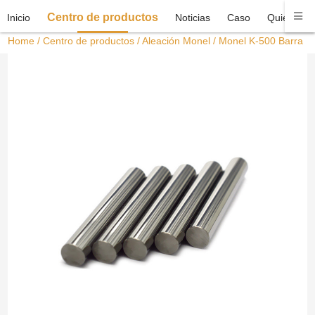
Centro de productos
Inicio
Noticias
Caso
Quiénes 
Home
/
Centro de productos
/
Aleación Monel
/ Monel K-500 Barra