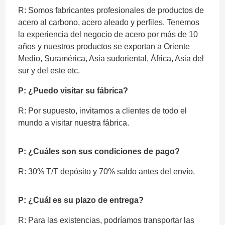
R: Somos fabricantes profesionales de productos de
acero al carbono, acero aleado y perfiles. Tenemos
la experiencia del negocio de acero por más de 10
años y nuestros productos se exportan a Oriente
Medio, Suramérica, Asia sudoriental, África, Asia del
sur y del este etc.
P: ¿Puedo visitar su fábrica?
R: Por supuesto, invitamos a clientes de todo el
mundo a visitar nuestra fábrica.
P: ¿Cuáles son sus condiciones de pago?
R: 30% T/T depósito y 70% saldo antes del envío.
P: ¿Cuál es su plazo de entrega?
R: Para las existencias, podríamos transportar las