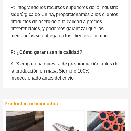
R: Integrando los recursos superiores de la industria
siderúrgica de China, proporcionamos a los clientes
productos de acero de alta calidad a precios
preferenciales, y podemos garantizar que las
mercancías se entregan a los clientes a tiempo.
P: ¿Cómo garantizan la calidad?
A: Siempre una muestra de pre-producción antes de
la producción en masa;Siempre 100%
inspeccionado antes del envío
Productos relacionados