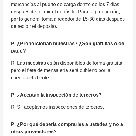
mercancías al puerto de carga dentro de los 7 días
después de recibir el depósito; Para la producción,
por lo general toma alrededor de 15-30 días después
de recibir el depósito.
P: ¿Proporcionan muestras? ¿Son gratuitas o de
pago?
R: Las muestras están disponibles de forma gratuita,
pero el flete de mensajería será cubierto por la
cuenta del cliente.
P: ¿Aceptan la inspección de terceros?
R: Sí, aceptamos inspecciones de terceros.
P: ¿Por qué debería comprarles a ustedes y no a
otros proveedores?