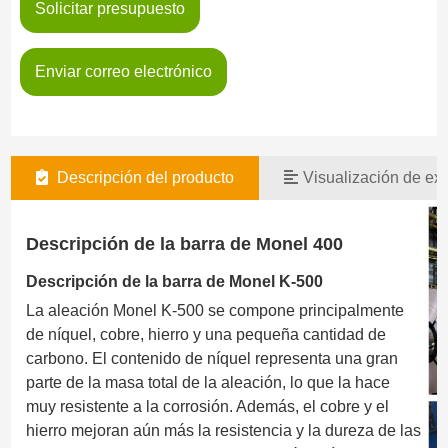
Solicitar presupuesto
Enviar correo electrónico
Descripción del producto
Visualización de exi
Descripción de la barra de Monel 400
Descripción de la barra de Monel K-500
La aleación Monel K-500 se compone principalmente
de níquel, cobre, hierro y una pequeña cantidad de
carbono. El contenido de níquel representa una gran
parte de la masa total de la aleación, lo que la hace
muy resistente a la corrosión. Además, el cobre y el
hierro mejoran aún más la resistencia y la dureza de las