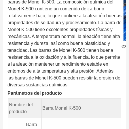
barras de Monel K-500. La composición química del
Monel K-500 contiene un contenido de carbono
relativamente bajo, lo que confiere a la aleación buenas
propiedades de soldadura y procesamiento. La barra de
Monel K-500 tiene excelentes propiedades físicas y
mecánicas. A temperatura normal, la aleación tiene alta
resistencia y dureza, así como buena plasticidad y
exp
tenacidad. Las barras de Monel K-500 tienen buena
resistencia a la oxidación y a la fluencia, lo que permite
a la aleación mantener un rendimiento estable en
entornos de alta temperatura y alta presión. Además,
las barras de Monel K-500 pueden resistir la erosión de
diversas sustancias químicas.
Parámetros del producto
Nombre del
Barra Monel K-500
producto
Barra