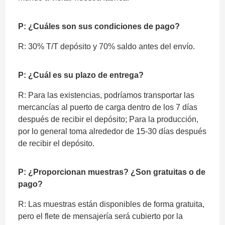
P: ¿Cuáles son sus condiciones de pago?
R: 30% T/T depósito y 70% saldo antes del envío.
P: ¿Cuál es su plazo de entrega?
R: Para las existencias, podríamos transportar las
mercancías al puerto de carga dentro de los 7 días
después de recibir el depósito; Para la producción,
por lo general toma alrededor de 15-30 días después
de recibir el depósito.
P: ¿Proporcionan muestras? ¿Son gratuitas o de
pago?
R: Las muestras están disponibles de forma gratuita,
pero el flete de mensajería será cubierto por la