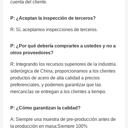
cuenta del cliente.
P: ¿Aceptan la inspección de terceros?
R: Sí, aceptamos inspecciones de terceros.
P: ¿Por qué debería comprarles a ustedes y no a
otros proveedores?
R: Integrando los recursos superiores de la industria
siderúrgica de China, proporcionamos a los clientes
productos de acero de alta calidad a precios
preferenciales, y podemos garantizar que las
mercancías se entregan a los clientes a tiempo.
P: ¿Cómo garantizan la calidad?
A: Siempre una muestra de pre-producción antes de
la producción en masa;Siempre 100%