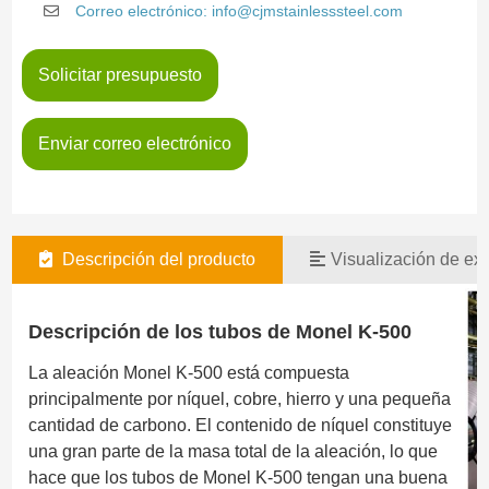
Correo electrónico: info@cjmstainlesssteel.com
Solicitar presupuesto
Enviar correo electrónico
Descripción del producto
Visualización de exi
Descripción de los tubos de Monel K-500
La aleación Monel K-500 está compuesta
principalmente por níquel, cobre, hierro y una pequeña
cantidad de carbono. El contenido de níquel constituye
una gran parte de la masa total de la aleación, lo que
hace que los tubos de Monel K-500 tengan una buena