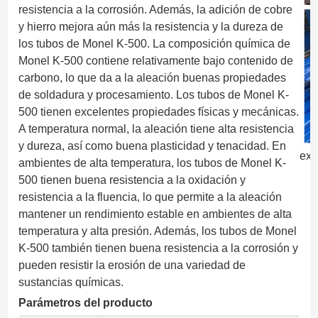
resistencia a la corrosión. Además, la adición de cobre
y hierro mejora aún más la resistencia y la dureza de
los tubos de Monel K-500. La composición química de
Monel K-500 contiene relativamente bajo contenido de
carbono, lo que da a la aleación buenas propiedades
de soldadura y procesamiento. Los tubos de Monel K-
500 tienen excelentes propiedades físicas y mecánicas.
A temperatura normal, la aleación tiene alta resistencia
y dureza, así como buena plasticidad y tenacidad. En
exp
ambientes de alta temperatura, los tubos de Monel K-
500 tienen buena resistencia a la oxidación y
resistencia a la fluencia, lo que permite a la aleación
mantener un rendimiento estable en ambientes de alta
temperatura y alta presión. Además, los tubos de Monel
K-500 también tienen buena resistencia a la corrosión y
pueden resistir la erosión de una variedad de
sustancias químicas.
Parámetros del producto