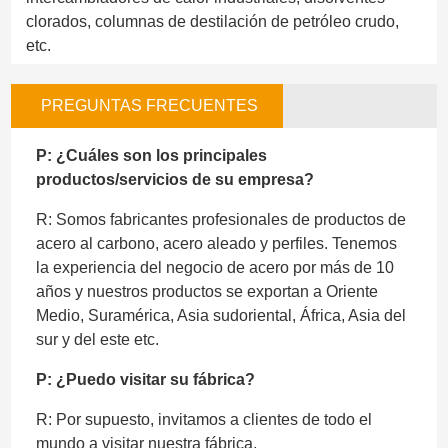
clorados, columnas de destilación de petróleo crudo,
etc.
PREGUNTAS FRECUENTES
P: ¿Cuáles son los principales
productos/servicios de su empresa?
R: Somos fabricantes profesionales de productos de
acero al carbono, acero aleado y perfiles. Tenemos
la experiencia del negocio de acero por más de 10
años y nuestros productos se exportan a Oriente
Medio, Suramérica, Asia sudoriental, África, Asia del
sur y del este etc.
P: ¿Puedo visitar su fábrica?
R: Por supuesto, invitamos a clientes de todo el
mundo a visitar nuestra fábrica.