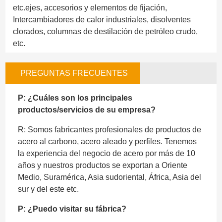
etc.ejes, accesorios y elementos de fijación,
Intercambiadores de calor industriales, disolventes
clorados, columnas de destilación de petróleo crudo,
etc.
PREGUNTAS FRECUENTES
P: ¿Cuáles son los principales
productos/servicios de su empresa?
R: Somos fabricantes profesionales de productos de
acero al carbono, acero aleado y perfiles. Tenemos
la experiencia del negocio de acero por más de 10
años y nuestros productos se exportan a Oriente
Medio, Suramérica, Asia sudoriental, África, Asia del
sur y del este etc.
P: ¿Puedo visitar su fábrica?