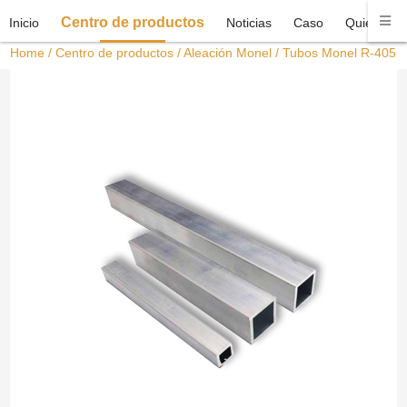
Centro de productos
Inicio
Noticias
Caso
Quiénes 
Home
/
Centro de productos
/
Aleación Monel
/ Tubos Monel R-405