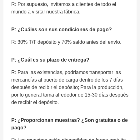
R: Por supuesto, invitamos a clientes de todo el
mundo a visitar nuestra fábrica.
P: ¿Cuáles son sus condiciones de pago?
R: 30% T/T depósito y 70% saldo antes del envío.
P: ¿Cuál es su plazo de entrega?
R: Para las existencias, podríamos transportar las
mercancías al puerto de carga dentro de los 7 días
después de recibir el depósito; Para la producción,
por lo general toma alrededor de 15-30 días después
de recibir el depósito.
P: ¿Proporcionan muestras? ¿Son gratuitas o de
pago?