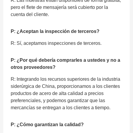
R: Las muestras están disponibles de forma gratuita,
pero el flete de mensajería será cubierto por la
cuenta del cliente.
P: ¿Aceptan la inspección de terceros?
R: Sí, aceptamos inspecciones de terceros.
P: ¿Por qué debería comprarles a ustedes y no a
otros proveedores?
R: Integrando los recursos superiores de la industria
siderúrgica de China, proporcionamos a los clientes
productos de acero de alta calidad a precios
preferenciales, y podemos garantizar que las
mercancías se entregan a los clientes a tiempo.
P: ¿Cómo garantizan la calidad?