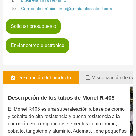
Móvil +8618191906640
Correo electrónico: info@cjmstainlesssteel.com
Solicitar presupuesto
Enviar correo electrónico
Descripción del producto
Visualización de exi
Descripción de los tubos de Monel R-405
El Monel R405 es una superaleación a base de cromo
y cobalto de alta resistencia y buena resistencia a la
corrosión. Se compone de elementos como cromo,
cobalto, tungsteno y aluminio. Además, tiene pequeñas