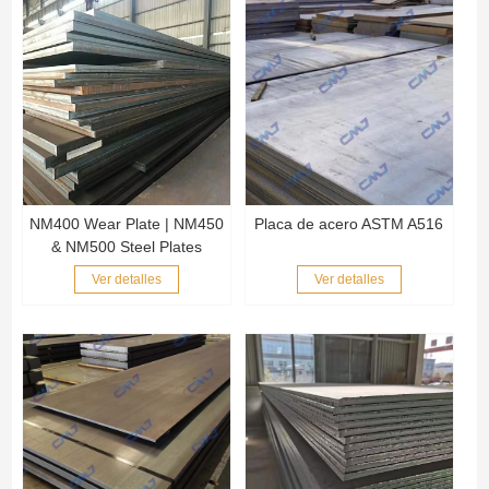
NM400 Wear Plate | NM450
Placa de acero ASTM A516
& NM500 Steel Plates
Ver detalles
Ver detalles