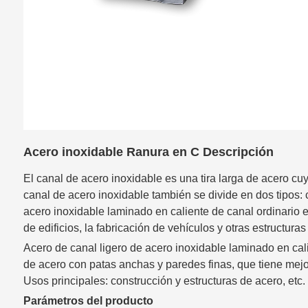
Acero inoxidable Ranura en C Descripción
El canal de acero inoxidable es una tira larga de acero cuya
canal de acero inoxidable también se divide en dos tipos: c
acero inoxidable laminado en caliente de canal ordinario es
de edificios, la fabricación de vehículos y otras estructuras 
Acero de canal ligero de acero inoxidable laminado en cal
de acero con patas anchas y paredes finas, que tiene mejo
Usos principales: construcción y estructuras de acero, etc.
Parámetros del producto