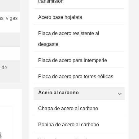
transmisión
Acero base hojalata
as, vigas
Placa de acero resistente al
desgaste
Placa de acero para intemperie
s de
Placa de acero para torres eólicas
Acero al carbono
Chapa de acero al carbono
Bobina de acero al carbono