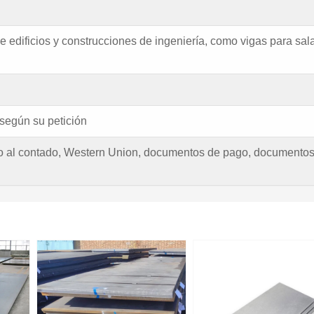
e edificios y construcciones de ingeniería, como vigas para sal
según su petición
ito al contado, Western Union, documentos de pago, documento