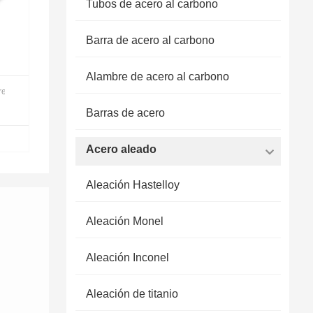
Tubos de acero al carbono
Barra de acero al carbono
Alambre de acero al carbono
rega
Barras de acero
Acero aleado
Aleación Hastelloy
Aleación Monel
Aleación Inconel
Aleación de titanio