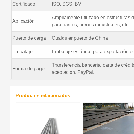
Certificado
ISO, SGS, BV
Ampliamente utilizado en estructuras d
Aplicación
para barcos, hornos industriales, etc.
Puerto de carga
Cualquier puerto de China
Embalaje
Embalaje estándar para exportación o 
Transferencia bancaria, carta de créd
Forma de pago
aceptación, PayPal.
Productos relacionados