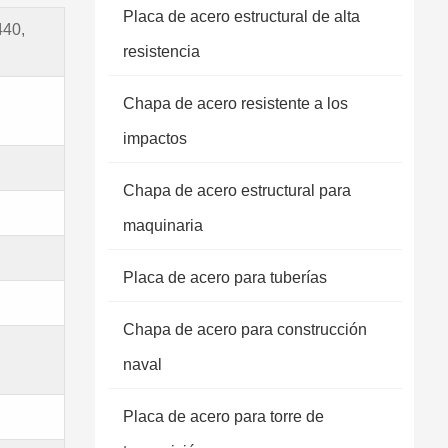
Placa de acero estructural de alta
440,
resistencia
Chapa de acero resistente a los
impactos
Chapa de acero estructural para
maquinaria
Placa de acero para tuberías
Chapa de acero para construcción
naval
Placa de acero para torre de