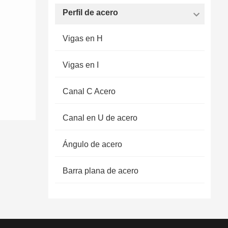
Perfil de acero
Vigas en H
Vigas en I
Canal C Acero
Canal en U de acero
Ángulo de acero
Barra plana de acero