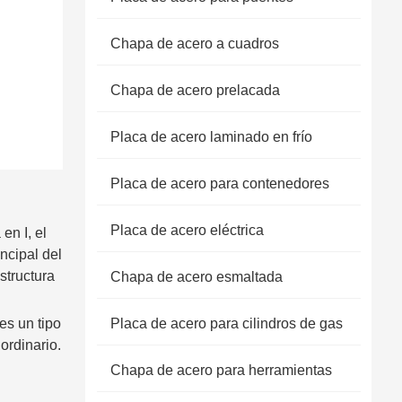
Chapa de acero a cuadros
Chapa de acero prelacada
Placa de acero laminado en frío
Placa de acero para contenedores
Placa de acero eléctrica
en I, el
ncipal del
structura
Chapa de acero esmaltada
es un tipo
Placa de acero para cilindros de gas
ordinario.
Chapa de acero para herramientas