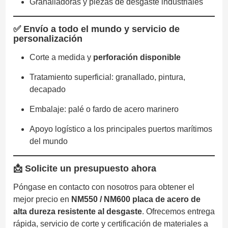
Granalladoras y piezas de desgaste industriales
✅ Envío a todo el mundo y servicio de
personalización
Corte a medida y
perforación disponible
Tratamiento superficial: granallado, pintura,
decapado
Embalaje: palé o fardo de acero marinero
Apoyo logístico a los principales puertos marítimos
del mundo
📩
Solicite un presupuesto ahora
Póngase en contacto con nosotros para obtener el
mejor precio en
NM550 / NM600 placa de acero de
alta dureza resistente al desgaste
. Ofrecemos entrega
rápida, servicio de corte y certificación de materiales a