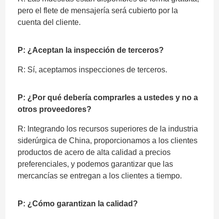
pero el flete de mensajería será cubierto por la
cuenta del cliente.
P: ¿Aceptan la inspección de terceros?
R: Sí, aceptamos inspecciones de terceros.
P: ¿Por qué debería comprarles a ustedes y no a
otros proveedores?
R: Integrando los recursos superiores de la industria
siderúrgica de China, proporcionamos a los clientes
productos de acero de alta calidad a precios
preferenciales, y podemos garantizar que las
mercancías se entregan a los clientes a tiempo.
P: ¿Cómo garantizan la calidad?