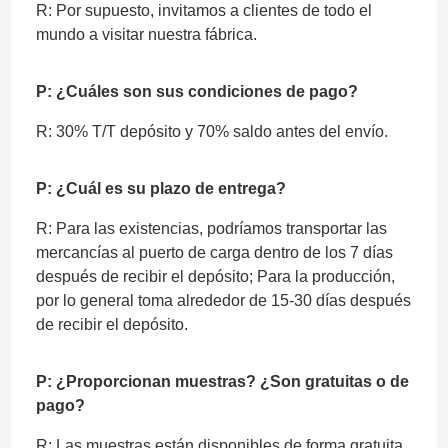
R: Por supuesto, invitamos a clientes de todo el
mundo a visitar nuestra fábrica.
P: ¿Cuáles son sus condiciones de pago?
R: 30% T/T depósito y 70% saldo antes del envío.
P: ¿Cuál es su plazo de entrega?
R: Para las existencias, podríamos transportar las
mercancías al puerto de carga dentro de los 7 días
después de recibir el depósito; Para la producción,
por lo general toma alrededor de 15-30 días después
de recibir el depósito.
P: ¿Proporcionan muestras? ¿Son gratuitas o de
pago?
R: Las muestras están disponibles de forma gratuita,