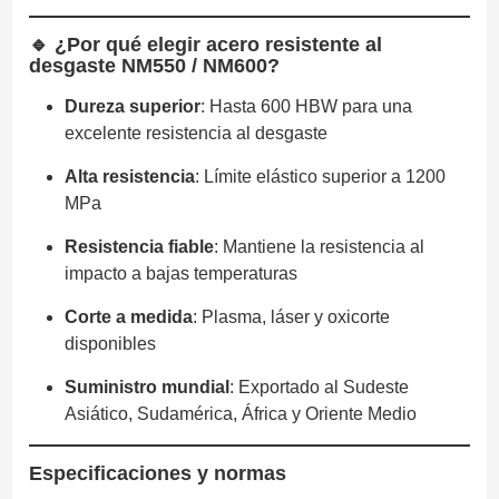
🔹 ¿Por qué elegir acero resistente al
desgaste NM550 / NM600?
Dureza superior
: Hasta 600 HBW para una
excelente resistencia al desgaste
Alta resistencia
: Límite elástico superior a 1200
MPa
Resistencia fiable
: Mantiene la resistencia al
impacto a bajas temperaturas
Corte a medida
: Plasma, láser y oxicorte
disponibles
Suministro mundial
: Exportado al Sudeste
Asiático, Sudamérica, África y Oriente Medio
Especificaciones y normas