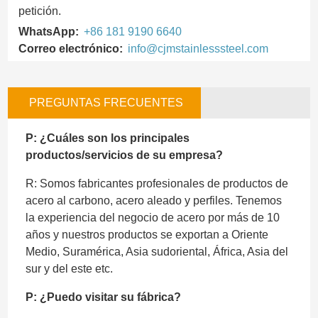
petición.
WhatsApp:
+86 181 9190 6640
Correo electrónico:
info@cjmstainlesssteel.com
PREGUNTAS FRECUENTES
P: ¿Cuáles son los principales
productos/servicios de su empresa?
R: Somos fabricantes profesionales de productos de
acero al carbono, acero aleado y perfiles. Tenemos
la experiencia del negocio de acero por más de 10
años y nuestros productos se exportan a Oriente
Medio, Suramérica, Asia sudoriental, África, Asia del
sur y del este etc.
P: ¿Puedo visitar su fábrica?