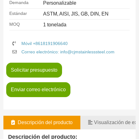
Demanda
Personalizable
Estándar
ASTM, AISI, JIS, GB, DIN, EN
MOQ
1 tonelada
Móvil +8618191906640
Correo electrónico: info@cjmstainlesssteel.com
Solicitar presupuesto
Enviar correo electrónico
Descripción del producto
Visualización de exi
Descripción del producto: