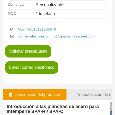
Demanda
Personalizable
MOQ
1 tonelada
Móvil +8618191906640
Correo electrónico: info@cjmstainlesssteel.com
Solicitar presupuesto
Enviar correo electrónico
Descripción del producto
Visualización de exi
Introducción a las planchas de acero para
intemperie SPA-H / SPA-C