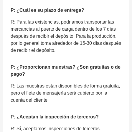
P: ¿Cuál es su plazo de entrega?
R: Para las existencias, podríamos transportar las
mercancías al puerto de carga dentro de los 7 días
después de recibir el depósito; Para la producción,
por lo general toma alrededor de 15-30 días después
de recibir el depósito.
P: ¿Proporcionan muestras? ¿Son gratuitas o de
pago?
R: Las muestras están disponibles de forma gratuita,
pero el flete de mensajería será cubierto por la
cuenta del cliente.
P: ¿Aceptan la inspección de terceros?
R: Sí, aceptamos inspecciones de terceros.