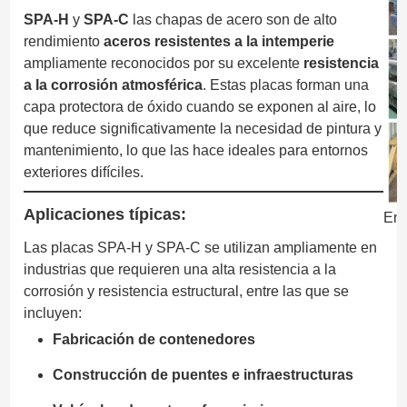
SPA-H
y
SPA-C
las chapas de acero son de alto
rendimiento
aceros resistentes a la intemperie
ampliamente reconocidos por su excelente
resistencia
a la corrosión atmosférica
. Estas placas forman una
capa protectora de óxido cuando se exponen al aire, lo
que reduce significativamente la necesidad de pintura y
mantenimiento, lo que las hace ideales para entornos
exteriores difíciles.
Aplicaciones típicas:
Emb
Las placas SPA-H y SPA-C se utilizan ampliamente en
industrias que requieren una alta resistencia a la
corrosión y resistencia estructural, entre las que se
incluyen:
Fabricación de contenedores
Construcción de puentes e infraestructuras