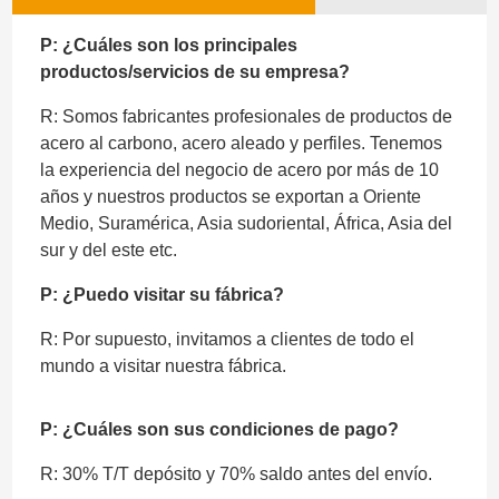
P: ¿Cuáles son los principales
productos/servicios de su empresa?
R: Somos fabricantes profesionales de productos de
acero al carbono, acero aleado y perfiles. Tenemos
la experiencia del negocio de acero por más de 10
años y nuestros productos se exportan a Oriente
Medio, Suramérica, Asia sudoriental, África, Asia del
sur y del este etc.
P: ¿Puedo visitar su fábrica?
R: Por supuesto, invitamos a clientes de todo el
mundo a visitar nuestra fábrica.
P: ¿Cuáles son sus condiciones de pago?
R: 30% T/T depósito y 70% saldo antes del envío.