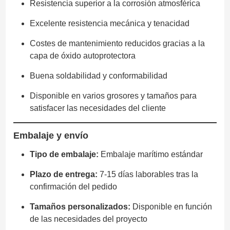
Resistencia superior a la corrosión atmosférica
Excelente resistencia mecánica y tenacidad
Costes de mantenimiento reducidos gracias a la
capa de óxido autoprotectora
Buena soldabilidad y conformabilidad
Disponible en varios grosores y tamaños para
satisfacer las necesidades del cliente
Embalaje y envío
Tipo de embalaje:
Embalaje marítimo estándar
Plazo de entrega:
7-15 días laborables tras la
confirmación del pedido
Tamaños personalizados:
Disponible en función
de las necesidades del proyecto