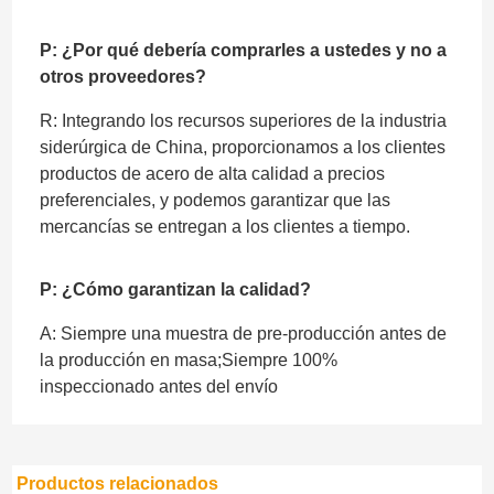
P: ¿Por qué debería comprarles a ustedes y no a
otros proveedores?
R: Integrando los recursos superiores de la industria
siderúrgica de China, proporcionamos a los clientes
productos de acero de alta calidad a precios
preferenciales, y podemos garantizar que las
mercancías se entregan a los clientes a tiempo.
P: ¿Cómo garantizan la calidad?
A: Siempre una muestra de pre-producción antes de
la producción en masa;Siempre 100%
inspeccionado antes del envío
Productos relacionados