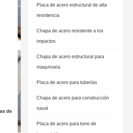
Placa de acero estructural de alta
resistencia
Chapa de acero resistente a los
impactos
Chapa de acero estructural para
maquinaria
Placa de acero para tuberías
Chapa de acero para construcción
naval
as de
Placa de acero para torre de