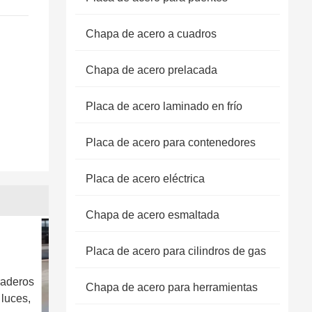
Chapa de acero a cuadros
Chapa de acero prelacada
Placa de acero laminado en frío
Placa de acero para contenedores
Placa de acero eléctrica
Chapa de acero esmaltada
Placa de acero para cilindros de gas
raderos
Chapa de acero para herramientas
 luces,