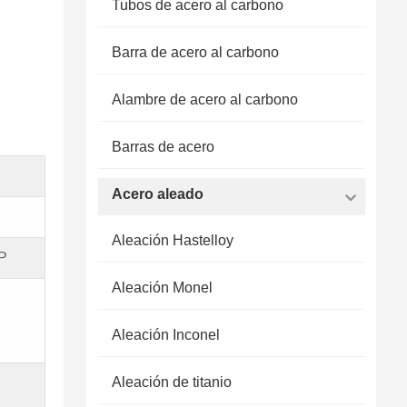
Tubos de acero al carbono
Barra de acero al carbono
Alambre de acero al carbono
Barras de acero
Acero aleado
Aleación Hastelloy
P
Aleación Monel
Aleación Inconel
Aleación de titanio