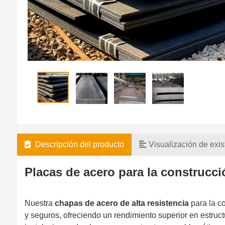
Descripción del producto
Visualización de exis
Placas de acero para la construcc
Nuestra
chapas de acero de alta resistencia
para la c
y seguros, ofreciendo un rendimiento superior en estructu