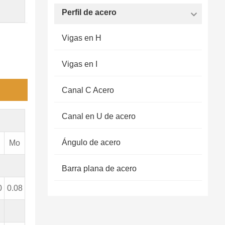
Perfil de acero
Vigas en H
Vigas en I
Canal C Acero
Canal en U de acero
Ángulo de acero
Mo
Barra plana de acero
0
0.08