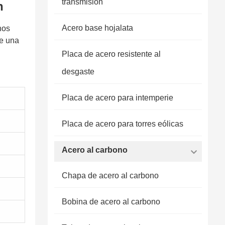
transmisión
n
Acero base hojalata
hos
ce una
Placa de acero resistente al
desgaste
Placa de acero para intemperie
Placa de acero para torres eólicas
Acero al carbono
Chapa de acero al carbono
Bobina de acero al carbono