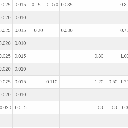
0.025
0.015
0.15
0.070
0.035
0.3
0.020
0.010
0.025
0.015
0.20
0.030
0.7
0.020
0.010
0.025
0.015
0.80
1.0
0.020
0.010
0.025
0.015
0.110
1.20
0.50
1.2
0.020
0.010
0.020
0.015
–
–
–
–
0.3
0.3
0.