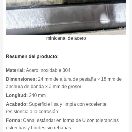
minicanal de acero
Resumen del producto:
Material:
Acero inoxidable 304
Dimensiones:
24 mm de altura de pestaña × 18 mm de
anchura de banda × 3 mm de grosor
Longitud:
240 mm
Acabado:
Superficie lisa y limpia con excelente
resistencia a la corrosión
Forma:
Canal estándar en forma de U con tolerancias
estrechas y bordes sin rebabas