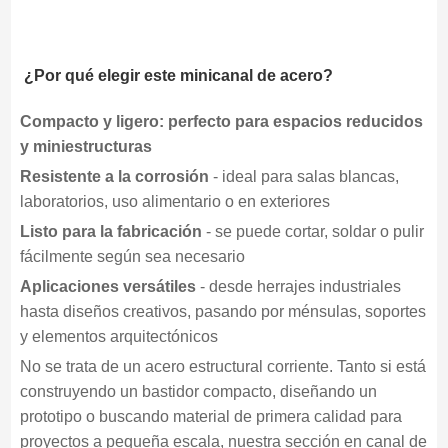
¿Por qué elegir este minicanal de acero?
Compacto y ligero: perfecto para espacios reducidos
y miniestructuras
Resistente a la corrosión
- ideal para salas blancas,
laboratorios, uso alimentario o en exteriores
Listo para la fabricación
- se puede cortar, soldar o pulir
fácilmente según sea necesario
Aplicaciones versátiles
- desde herrajes industriales
hasta diseños creativos, pasando por ménsulas, soportes
y elementos arquitectónicos
No se trata de un acero estructural corriente. Tanto si está
construyendo un bastidor compacto, diseñando un
prototipo o buscando material de primera calidad para
proyectos a pequeña escala, nuestra sección en canal de