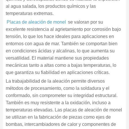
al agua salada, los productos químicos y las
temperaturas extremas.
Placas de aleación de monel
se valoran por su
excelente resistencia al agrietamiento por corrosión bajo
tensión, lo que los hace ideales para aplicaciones en
entornos con agua de mar. También se comportan bien
en condiciones ácidas y alcalinas, lo que aumenta su
versatilidad. El material mantiene sus propiedades
mecánicas tanto a altas como a bajas temperaturas, lo
que garantiza su fiabilidad en aplicaciones críticas.
La trabajabilidad de la aleación permite diversos
métodos de procesamiento, como la soldadura y el
conformado, sin comprometer su integridad estructural.
También es muy resistente a la oxidación, incluso a
temperaturas elevadas. Las placas de aleación de monel
se utilizan en la fabricación de piezas como ejes de
bombas, intercambiadores de calor y componentes de