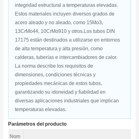
integridad estructural a temperaturas elevadas. 
Estos materiales incluyen diversos grados de 
acero aleado y no aleado, como 15Mo3, 
13CrMo44, 10CrMo910 y otros.Los tubos DIN 
17175 están destinados a utilizarse en entornos 
de alta temperatura y alta presión, como 
calderas, tuberías e intercambiadores de calor. 
La norma describe los requisitos de 
dimensiones, condiciones técnicas y 
propiedades mecánicas de estos tubos, 
garantizando su idoneidad y fiabilidad en 
diversas aplicaciones industriales que implican 
temperaturas elevadas.
Parámetros del producto
Nom