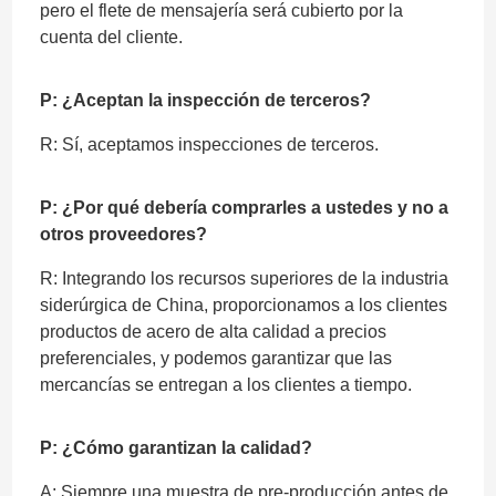
pero el flete de mensajería será cubierto por la
cuenta del cliente.
P: ¿Aceptan la inspección de terceros?
R: Sí, aceptamos inspecciones de terceros.
P: ¿Por qué debería comprarles a ustedes y no a
otros proveedores?
R: Integrando los recursos superiores de la industria
siderúrgica de China, proporcionamos a los clientes
productos de acero de alta calidad a precios
preferenciales, y podemos garantizar que las
mercancías se entregan a los clientes a tiempo.
P: ¿Cómo garantizan la calidad?
A: Siempre una muestra de pre-producción antes de