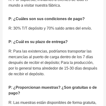
mundo a visitar nuestra fábrica.
P: ¿Cuáles son sus condiciones de pago?
R: 30% T/T depósito y 70% saldo antes del envío.
P: ¿Cuál es su plazo de entrega?
R: Para las existencias, podríamos transportar las
mercancías al puerto de carga dentro de los 7 días
después de recibir el depósito; Para la producción,
por lo general toma alrededor de 15-30 días después
de recibir el depósito.
P: ¿Proporcionan muestras? ¿Son gratuitas o de
pago?
R: Las muestras están disponibles de forma gratuita,