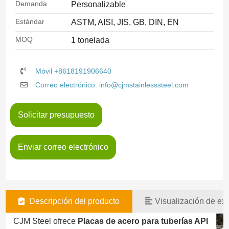
Demanda
Personalizable
Estándar
ASTM, AISI, JIS, GB, DIN, EN
MOQ
1 tonelada
Móvil +8618191906640
Correo electrónico: info@cjmstainlesssteel.com
Solicitar presupuesto
Enviar correo electrónico
Descripción del producto
Visualización de exi
CJM Steel ofrece
Placas de acero para tuberías API