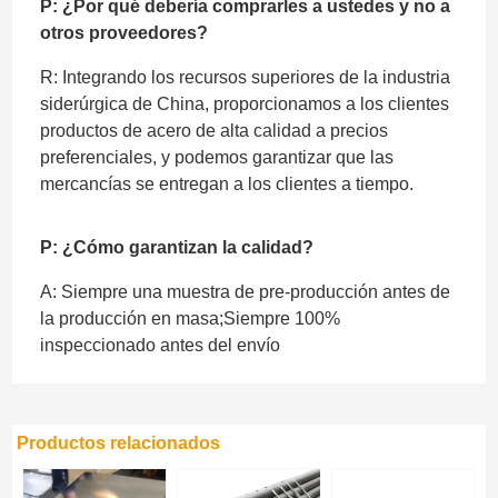
P: ¿Por qué debería comprarles a ustedes y no a
otros proveedores?
R: Integrando los recursos superiores de la industria
siderúrgica de China, proporcionamos a los clientes
productos de acero de alta calidad a precios
preferenciales, y podemos garantizar que las
mercancías se entregan a los clientes a tiempo.
P: ¿Cómo garantizan la calidad?
A: Siempre una muestra de pre-producción antes de
la producción en masa;Siempre 100%
inspeccionado antes del envío
Productos relacionados