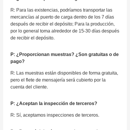
R: Para las existencias, podríamos transportar las
mercancías al puerto de carga dentro de los 7 días
después de recibir el depósito; Para la producción,
por lo general toma alrededor de 15-30 días después
de recibir el depósito.
P: ¿Proporcionan muestras? ¿Son gratuitas o de
pago?
R: Las muestras están disponibles de forma gratuita,
pero el flete de mensajería será cubierto por la
cuenta del cliente.
P: ¿Aceptan la inspección de terceros?
R: Sí, aceptamos inspecciones de terceros.