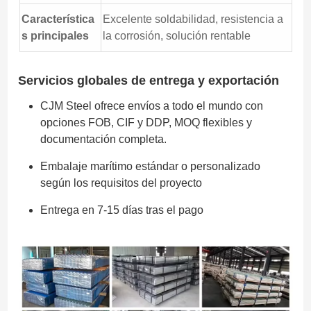
Característica
Excelente soldabilidad, resistencia a
s principales
la corrosión, solución rentable
Servicios globales de entrega y exportación
CJM Steel ofrece envíos a todo el mundo con
opciones FOB, CIF y DDP, MOQ flexibles y
documentación completa.
Embalaje marítimo estándar o personalizado
según los requisitos del proyecto
Entrega en 7-15 días tras el pago