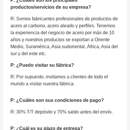
P: ¿Cuáles son los principales
productos/servicios de su empresa?
R: Somos fabricantes profesionales de productos de
acero al carbono, acero aleado y perfiles. Tenemos
la experiencia del negocio de acero por más de 10
años y nuestros productos se exportan a Oriente
Medio, Suramérica, Asia sudoriental, África, Asia del
sur y del este etc.
P: ¿Puedo visitar su fábrica?
R: Por supuesto, invitamos a clientes de todo el
mundo a visitar nuestra fábrica.
P: ¿Cuáles son sus condiciones de pago?
R: 30% T/T depósito y 70% saldo antes del envío.
P: ¿Cuál es su plazo de entrega?