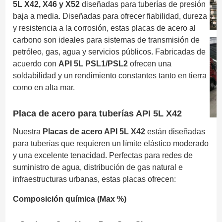
5L X42, X46 y X52
diseñadas para tuberías de presión
baja a media. Diseñadas para ofrecer fiabilidad, dureza
y resistencia a la corrosión, estas placas de acero al
carbono son ideales para sistemas de transmisión de
petróleo, gas, agua y servicios públicos. Fabricadas de
acuerdo con
API 5L PSL1/PSL2
ofrecen una
soldabilidad y un rendimiento constantes tanto en tierra
como en alta mar.
Placa de acero para tuberías API 5L X42
Nuestra
Placas de acero API 5L X42
están diseñadas
para tuberías que requieren un límite elástico moderado
y una excelente tenacidad. Perfectas para redes de
suministro de agua, distribución de gas natural e
infraestructuras urbanas, estas placas ofrecen:
Composición química (Max %)