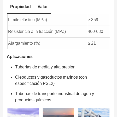
Propiedad
Valor
Límite elástico (MPa)
≥ 359
Resistencia a la tracción (MPa)
460-630
Alargamiento (%)
≥ 21
Aplicaciones
Tuberías de media y alta presión
Oleoductos y gasoductos marinos (con
especificación PSL2)
Tuberías de transporte industrial de agua y
productos químicos