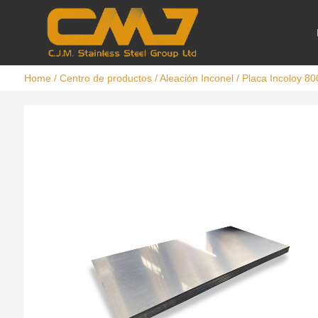
Home
/
Centro de productos
/
Aleación Inconel
/ Placa Incoloy 80