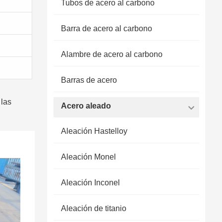
Tubos de acero al carbono
Barra de acero al carbono
Alambre de acero al carbono
Barras de acero
 las
Acero aleado
Aleación Hastelloy
Aleación Monel
Aleación Inconel
Aleación de titanio