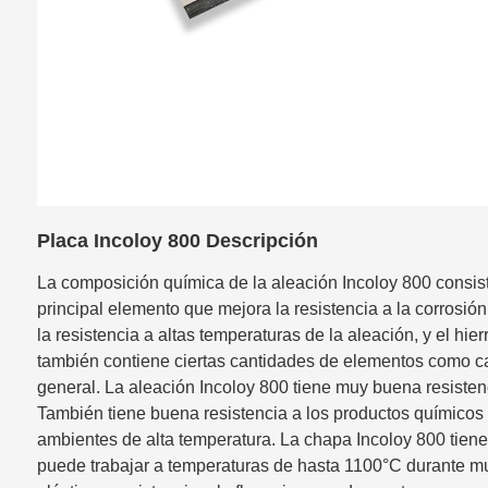
Placa Incoloy 800 Descripción
La composición química de la aleación Incoloy 800 consiste 
principal elemento que mejora la resistencia a la corrosión
la resistencia a altas temperaturas de la aleación, y el hie
también contiene ciertas cantidades de elementos como c
general. La aleación Incoloy 800 tiene muy buena resisten
También tiene buena resistencia a los productos químicos co
ambientes de alta temperatura. La chapa Incoloy 800 tiene
puede trabajar a temperaturas de hasta 1100°C durante muc