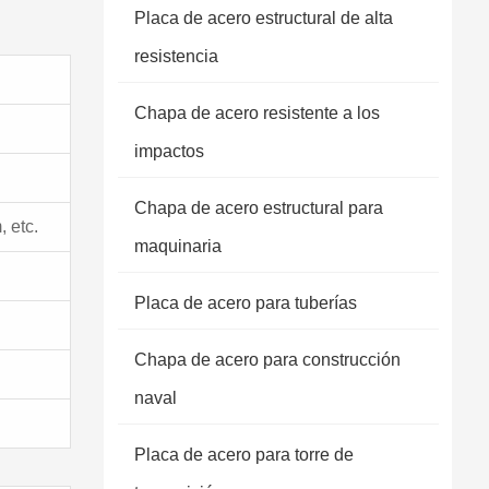
Placa de acero estructural de alta
resistencia
Chapa de acero resistente a los
impactos
Chapa de acero estructural para
 etc.
maquinaria
Placa de acero para tuberías
Chapa de acero para construcción
naval
Placa de acero para torre de