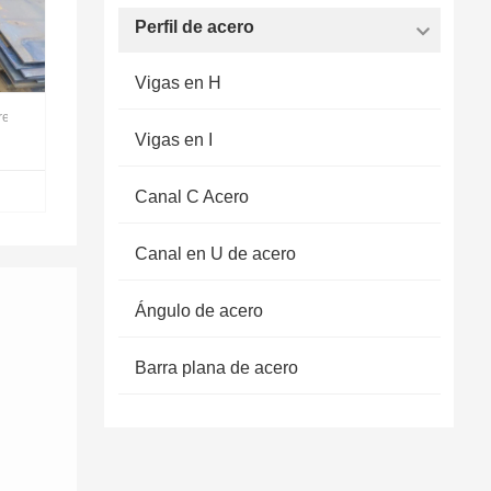
Perfil de acero
Vigas en H
rega
Vigas en I
Canal C Acero
Canal en U de acero
Ángulo de acero
Barra plana de acero