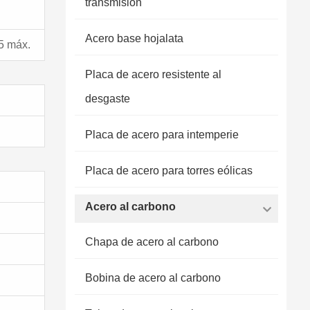
transmisión
Acero base hojalata
5 máx.
Placa de acero resistente al
desgaste
Placa de acero para intemperie
Placa de acero para torres eólicas
Acero al carbono
Chapa de acero al carbono
Bobina de acero al carbono