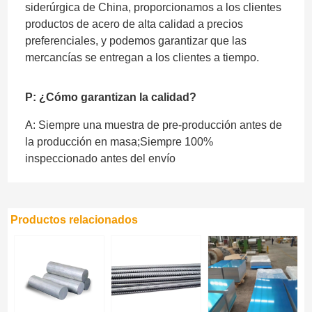
siderúrgica de China, proporcionamos a los clientes
productos de acero de alta calidad a precios
preferenciales, y podemos garantizar que las
mercancías se entregan a los clientes a tiempo.
P: ¿Cómo garantizan la calidad?
A: Siempre una muestra de pre-producción antes de
la producción en masa;Siempre 100%
inspeccionado antes del envío
Productos relacionados