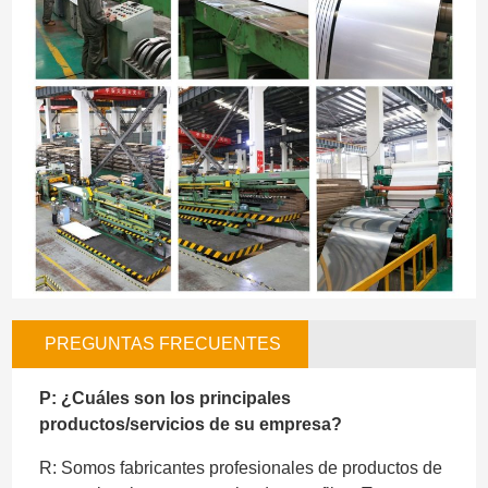
PREGUNTAS FRECUENTES
P: ¿Cuáles son los principales
productos/servicios de su empresa?
R: Somos fabricantes profesionales de productos de