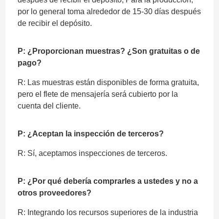
por lo general toma alrededor de 15-30 días después
de recibir el depósito.
P: ¿Proporcionan muestras? ¿Son gratuitas o de
pago?
R: Las muestras están disponibles de forma gratuita,
pero el flete de mensajería será cubierto por la
cuenta del cliente.
P: ¿Aceptan la inspección de terceros?
R: Sí, aceptamos inspecciones de terceros.
P: ¿Por qué debería comprarles a ustedes y no a
otros proveedores?
R: Integrando los recursos superiores de la industria