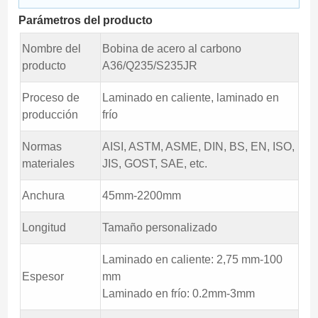
Parámetros del producto
Nombre del
Bobina de acero al carbono
producto
A36/Q235/S235JR
Proceso de
Laminado en caliente, laminado en
producción
frío
Normas
AISI, ASTM, ASME, DIN, BS, EN, ISO,
materiales
JIS, GOST, SAE, etc.
Anchura
45mm-2200mm
Longitud
Tamaño personalizado
Laminado en caliente: 2,75 mm-100
Espesor
mm
Laminado en frío: 0.2mm-3mm