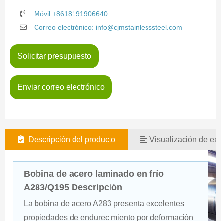
Móvil +8618191906640
Correo electrónico: info@cjmstainlesssteel.com
Solicitar presupuesto
Enviar correo electrónico
Descripción del producto
Visualización de exi
Bobina de acero laminado en frío
A283/Q195 Descripción
La bobina de acero A283 presenta excelentes 
propiedades de endurecimiento por deformación 