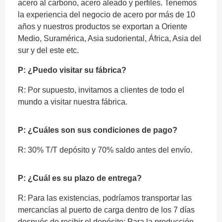
acero al carbono, acero aleado y perfiles. Tenemos
la experiencia del negocio de acero por más de 10
años y nuestros productos se exportan a Oriente
Medio, Suramérica, Asia sudoriental, África, Asia del
sur y del este etc.
P: ¿Puedo visitar su fábrica?
R: Por supuesto, invitamos a clientes de todo el
mundo a visitar nuestra fábrica.
P: ¿Cuáles son sus condiciones de pago?
R: 30% T/T depósito y 70% saldo antes del envío.
P: ¿Cuál es su plazo de entrega?
R: Para las existencias, podríamos transportar las
mercancías al puerto de carga dentro de los 7 días
después de recibir el depósito; Para la producción,