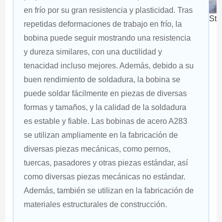
en frío por su gran resistencia y plasticidad. Tras 
Sto
repetidas deformaciones de trabajo en frío, la 
bobina puede seguir mostrando una resistencia 
y dureza similares, con una ductilidad y 
tenacidad incluso mejores. Además, debido a su 
buen rendimiento de soldadura, la bobina se 
puede soldar fácilmente en piezas de diversas 
formas y tamaños, y la calidad de la soldadura 
es estable y fiable. Las bobinas de acero A283 
se utilizan ampliamente en la fabricación de 
diversas piezas mecánicas, como pernos, 
tuercas, pasadores y otras piezas estándar, así 
como diversas piezas mecánicas no estándar. 
Además, también se utilizan en la fabricación de 
materiales estructurales de construcción.