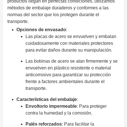
productos llegan en perfectas condiciones, utilizamos
métodos de embalaje duraderos y conformes a las
normas del sector que los protegen durante el
transporte.
Opciones de envasado
:
Las placas de acero se envuelven y embalan
cuidadosamente con materiales protectores
para evitar daños durante su manipulación.
Las bobinas de acero se atan firmemente y se
envuelven en plástico resistente o material
anticorrosivo para garantizar su protección
frente a factores ambientales durante el
transporte.
Características del embalaje
:
Envoltorio impermeable
: Para proteger
contra la humedad y la corrosión.
Palés reforzados
: Para facilitar la