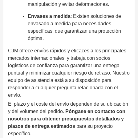
manipulación y evitar deformaciones.
Envases a medida
: Existen soluciones de
envasado a medida para necesidades
específicas, que garantizan una protección
óptima.
CJM ofrece envíos rápidos y eficaces a los principales
mercados internacionales, y trabaja con socios
logísticos de confianza para garantizar una entrega
puntual y minimizar cualquier riesgo de retraso. Nuestro
equipo de asistencia está a su disposición para
responder a cualquier pregunta relacionada con el
envío.
El plazo y el coste del envío dependen de su ubicación
y del volumen del pedido.
Póngase en contacto con
nosotros para obtener presupuestos detallados y
plazos de entrega estimados
para su proyecto
específico.