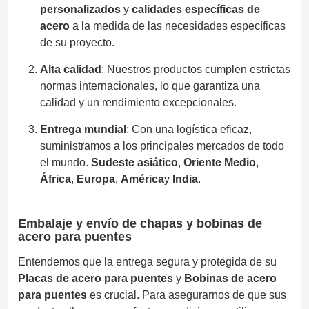
personalizados
y
calidades específicas de
acero
a la medida de las necesidades específicas
de su proyecto.
Alta calidad
: Nuestros productos cumplen estrictas
normas internacionales, lo que garantiza una
calidad y un rendimiento excepcionales.
Entrega mundial
: Con una logística eficaz,
suministramos a los principales mercados de todo
el mundo.
Sudeste asiático
,
Oriente Medio
,
África
,
Europa
,
América
y
India
.
Embalaje y envío de chapas y bobinas de
acero para puentes
Entendemos que la entrega segura y protegida de su
Placas de acero para puentes
y
Bobinas de acero
para puentes
es crucial. Para asegurarnos de que sus