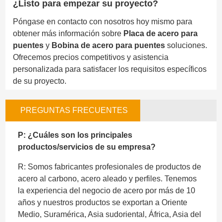
¿Listo para empezar su proyecto?
Póngase en contacto con nosotros hoy mismo para
obtener más información sobre
Placa de acero para
puentes
y
Bobina de acero para puentes
soluciones.
Ofrecemos precios competitivos y asistencia
personalizada para satisfacer los requisitos específicos
de su proyecto.
PREGUNTAS FRECUENTES
P: ¿Cuáles son los principales
productos/servicios de su empresa?
R: Somos fabricantes profesionales de productos de
acero al carbono, acero aleado y perfiles. Tenemos
la experiencia del negocio de acero por más de 10
años y nuestros productos se exportan a Oriente
Medio, Suramérica, Asia sudoriental, África, Asia del