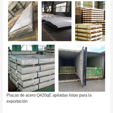
Placas de acero Q420qE apiladas listas para la
exportación