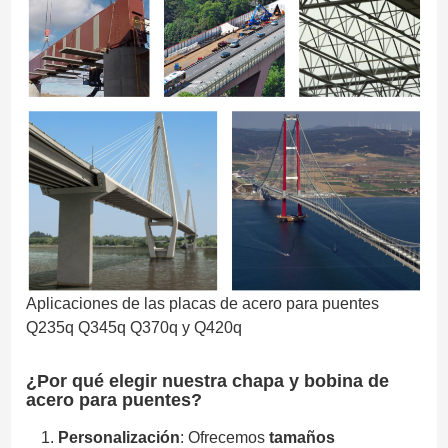
Aplicaciones de las placas de acero para puentes
Q235q Q345q Q370q y Q420q
¿Por qué elegir nuestra chapa y bobina de
acero para puentes?
Personalización
: Ofrecemos
tamaños