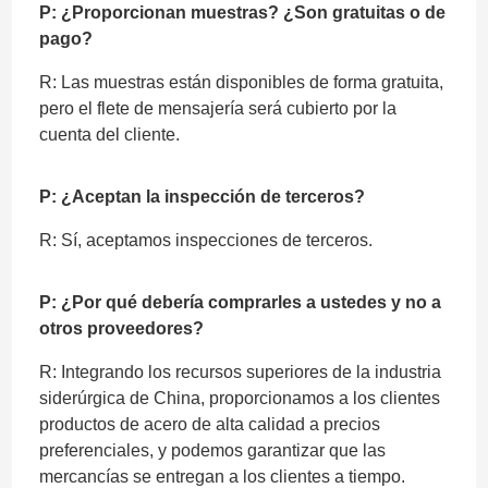
P: ¿Proporcionan muestras? ¿Son gratuitas o de
pago?
R: Las muestras están disponibles de forma gratuita,
pero el flete de mensajería será cubierto por la
cuenta del cliente.
P: ¿Aceptan la inspección de terceros?
R: Sí, aceptamos inspecciones de terceros.
P: ¿Por qué debería comprarles a ustedes y no a
otros proveedores?
R: Integrando los recursos superiores de la industria
siderúrgica de China, proporcionamos a los clientes
productos de acero de alta calidad a precios
preferenciales, y podemos garantizar que las
mercancías se entregan a los clientes a tiempo.