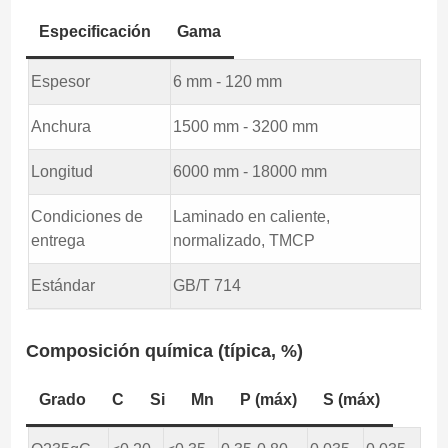
Especificación
Gama
Espesor
6 mm - 120 mm
Anchura
1500 mm - 3200 mm
Longitud
6000 mm - 18000 mm
Condiciones de
Laminado en caliente,
entrega
normalizado, TMCP
Estándar
GB/T 714
Composición química (típica, %)
Grado
C
Si
Mn
P (máx)
S (máx)