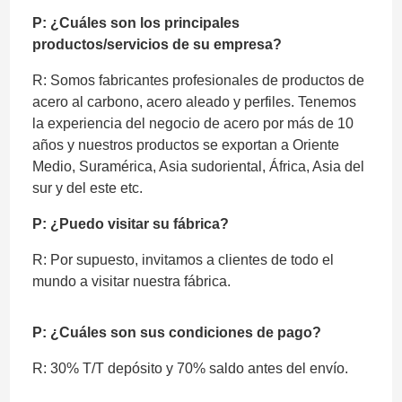
P: ¿Cuáles son los principales
productos/servicios de su empresa?
R: Somos fabricantes profesionales de productos de
acero al carbono, acero aleado y perfiles. Tenemos
la experiencia del negocio de acero por más de 10
años y nuestros productos se exportan a Oriente
Medio, Suramérica, Asia sudoriental, África, Asia del
sur y del este etc.
P: ¿Puedo visitar su fábrica?
R: Por supuesto, invitamos a clientes de todo el
mundo a visitar nuestra fábrica.
P: ¿Cuáles son sus condiciones de pago?
R: 30% T/T depósito y 70% saldo antes del envío.