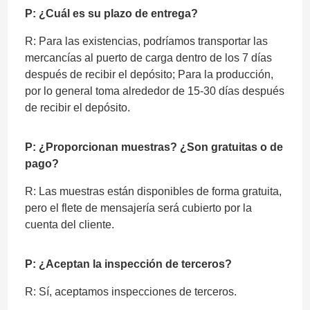
P: ¿Cuál es su plazo de entrega?
R: Para las existencias, podríamos transportar las
mercancías al puerto de carga dentro de los 7 días
después de recibir el depósito; Para la producción,
por lo general toma alrededor de 15-30 días después
de recibir el depósito.
P: ¿Proporcionan muestras? ¿Son gratuitas o de
pago?
R: Las muestras están disponibles de forma gratuita,
pero el flete de mensajería será cubierto por la
cuenta del cliente.
P: ¿Aceptan la inspección de terceros?
R: Sí, aceptamos inspecciones de terceros.