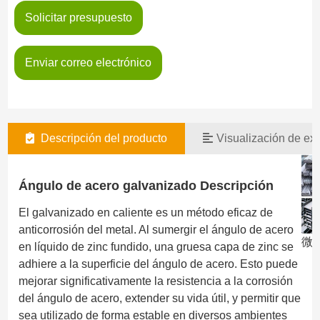
Solicitar presupuesto
Enviar correo electrónico
Descripción del producto
Visualización de exi
Ángulo de acero galvanizado Descripción
El galvanizado en caliente es un método eficaz de
anticorrosión del metal. Al sumergir el ángulo de acero
微信
en líquido de zinc fundido, una gruesa capa de zinc se
adhiere a la superficie del ángulo de acero. Esto puede
mejorar significativamente la resistencia a la corrosión
del ángulo de acero, extender su vida útil, y permitir que
sea utilizado de forma estable en diversos ambientes