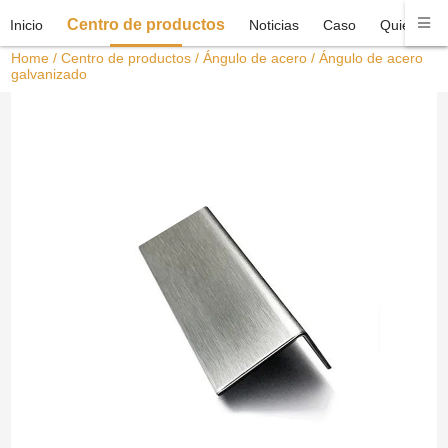
Centro de productos
Inicio
Noticias
Caso
Quiénes 
Home
/
Centro de productos
/
Ángulo de acero
/ Ángulo de acero
galvanizado