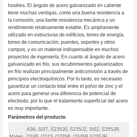
hostiles. El ángulo de acero galvanizado en caliente
tiene muchas ventajas, como una buena resistencia a
la corrosión, una fuerte resistencia mecánica y un
rendimiento relativamente estable. Es ampliamente
utilizado en estructuras de edificios, torres de energía,
torres de comunicación, puentes, soportes y otros
campos, y es un material indispensable en muchos
proyectos de ingeniería. En cuanto al ángulo de acero
galvanizado en frío, sus recubrimientos galvanizados
en frío realizan principalmente anticorrosión a través de
principios electroquímicos. Por lo tanto, es necesario
garantizar un contacto total entre el polvo de zinc y el
acero para generar una diferencia de potencial de
electrodo, por lo que el tratamiento superficial del acero
es muy importante.
Parámetros del producto
A36, St37, S235J0, S235J2, St52, S355JR,
Materi
Q195, Q215, Q235B, Q345B,S235JR,