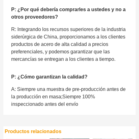
P: ¿Por qué debería comprarles a ustedes y no a
otros proveedores?
R: Integrando los recursos superiores de la industria
siderúrgica de China, proporcionamos a los clientes
productos de acero de alta calidad a precios
preferenciales, y podemos garantizar que las
mercancías se entregan a los clientes a tiempo.
P: ¿Cómo garantizan la calidad?
A: Siempre una muestra de pre-producción antes de
la producción en masa;Siempre 100%
inspeccionado antes del envío
Productos relacionados