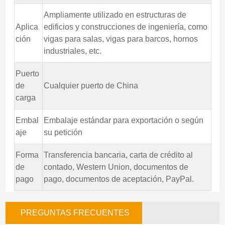
Ampliamente utilizado en estructuras de
Aplica
edificios y construcciones de ingeniería, como
ción
vigas para salas, vigas para barcos, hornos
industriales, etc.
Puerto
de
Cualquier puerto de China
carga
Embal
Embalaje estándar para exportación o según
aje
su petición
Forma
Transferencia bancaria, carta de crédito al
de
contado, Western Union, documentos de
pago
pago, documentos de aceptación, PayPal.
PREGUNTAS FRECUENTES