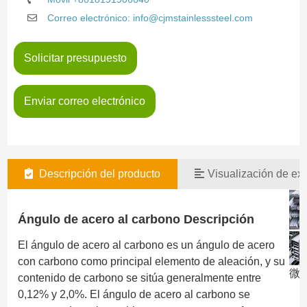
Correo electrónico: info@cjmstainlesssteel.com
Solicitar presupuesto
Enviar correo electrónico
Descripción del producto
Visualización de exi
Ángulo de acero al carbono Descripción
El ángulo de acero al carbono es un ángulo de acero
con carbono como principal elemento de aleación, y su
微信
contenido de carbono se sitúa generalmente entre
0,12% y 2,0%. El ángulo de acero al carbono se