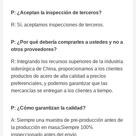
P: ¿Aceptan la inspección de terceros?
R: Sí, aceptamos inspecciones de terceros.
P: ¿Por qué debería comprarles a ustedes y no a
otros proveedores?
R: Integrando los recursos superiores de la industria
siderúrgica de China, proporcionamos a los clientes
productos de acero de alta calidad a precios
preferenciales, y podemos garantizar que las
mercancías se entregan a los clientes a tiempo.
P: ¿Cómo garantizan la calidad?
A: Siempre una muestra de pre-producción antes de
la producción en masa;Siempre 100%
inspeccionado antes del envío