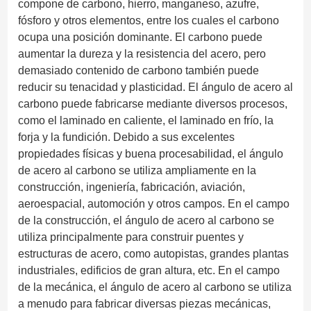
compone de carbono, hierro, manganeso, azufre,
fósforo y otros elementos, entre los cuales el carbono
ocupa una posición dominante. El carbono puede
aumentar la dureza y la resistencia del acero, pero
demasiado contenido de carbono también puede
reducir su tenacidad y plasticidad. El ángulo de acero al
carbono puede fabricarse mediante diversos procesos,
como el laminado en caliente, el laminado en frío, la
forja y la fundición. Debido a sus excelentes
propiedades físicas y buena procesabilidad, el ángulo
de acero al carbono se utiliza ampliamente en la
construcción, ingeniería, fabricación, aviación,
aeroespacial, automoción y otros campos. En el campo
de la construcción, el ángulo de acero al carbono se
utiliza principalmente para construir puentes y
estructuras de acero, como autopistas, grandes plantas
industriales, edificios de gran altura, etc. En el campo
de la mecánica, el ángulo de acero al carbono se utiliza
a menudo para fabricar diversas piezas mecánicas,