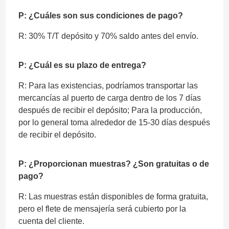
P: ¿Cuáles son sus condiciones de pago?
R: 30% T/T depósito y 70% saldo antes del envío.
P: ¿Cuál es su plazo de entrega?
R: Para las existencias, podríamos transportar las
mercancías al puerto de carga dentro de los 7 días
después de recibir el depósito; Para la producción,
por lo general toma alrededor de 15-30 días después
de recibir el depósito.
P: ¿Proporcionan muestras? ¿Son gratuitas o de
pago?
R: Las muestras están disponibles de forma gratuita,
pero el flete de mensajería será cubierto por la
cuenta del cliente.