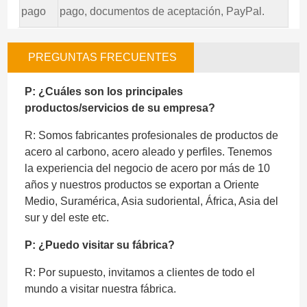
pago
pago, documentos de aceptación, PayPal.
PREGUNTAS FRECUENTES
P: ¿Cuáles son los principales
productos/servicios de su empresa?
R: Somos fabricantes profesionales de productos de
acero al carbono, acero aleado y perfiles. Tenemos
la experiencia del negocio de acero por más de 10
años y nuestros productos se exportan a Oriente
Medio, Suramérica, Asia sudoriental, África, Asia del
sur y del este etc.
P: ¿Puedo visitar su fábrica?
R: Por supuesto, invitamos a clientes de todo el
mundo a visitar nuestra fábrica.