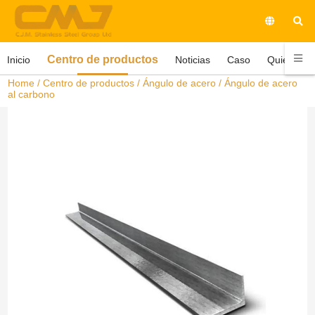
Centro de productos
Inicio
Noticias
Caso
Quiénes 
Home
/
Centro de productos
/
Ángulo de acero
/ Ángulo de acero
al carbono