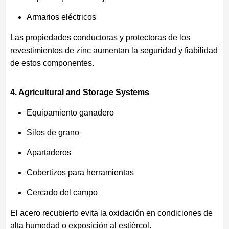
Armarios eléctricos
Las propiedades conductoras y protectoras de los
revestimientos de zinc aumentan la seguridad y fiabilidad
de estos componentes.
4. Agricultural and Storage Systems
Equipamiento ganadero
Silos de grano
Apartaderos
Cobertizos para herramientas
Cercado del campo
El acero recubierto evita la oxidación en condiciones de
alta humedad o exposición al estiércol.