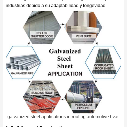
industrias debido a su adaptabilidad y longevidad:
galvanized steel applications in roofing automotive hvac