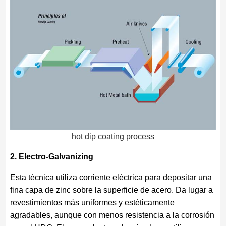
hot dip coating process
2. Electro-Galvanizing
Esta técnica utiliza corriente eléctrica para depositar una
fina capa de zinc sobre la superficie de acero. Da lugar a
revestimientos más uniformes y estéticamente
agradables, aunque con menos resistencia a la corrosión