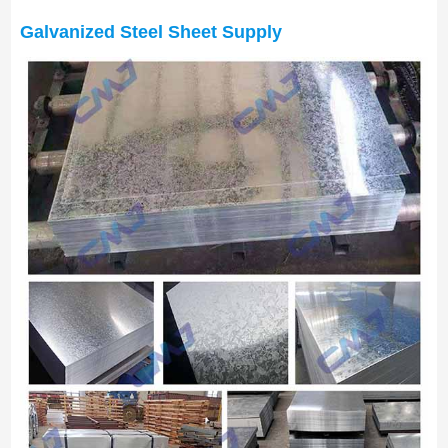
Galvanized Steel Sheet Supply