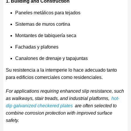
1. Building and Construction
Paneles metálicos para tejados
Sistemas de muros cortina
Montantes de tabiquería seca
Fachadas y plafones
Canalones de drenaje y tapajuntas
Su resistencia a la intemperie lo hace adecuado tanto
para edificios comerciales como residenciales.
For applications requiring enhanced slip resistance, such
as walkways, stair treads, and industrial platforms,
hot-
dip galvanized checkered plates
are often selected to
combine corrosion protection with improved surface
safety.