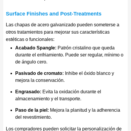
Surface Finishes and Post-Treatments
Las chapas de acero galvanizado pueden someterse a
otros tratamientos para mejorar sus características
estéticas o funcionales:
Acabado Spangle:
Patrón cristalino que queda
durante el enfriamiento. Puede ser regular, mínimo o
de ángulo cero.
Pasivado de cromato:
Inhibe el óxido blanco y
mejora la conservación.
Engrasado:
Evita la oxidación durante el
almacenamiento y el transporte.
Paso de la piel:
Mejora la planitud y la adherencia
del revestimiento.
Los compradores pueden solicitar la personalización de