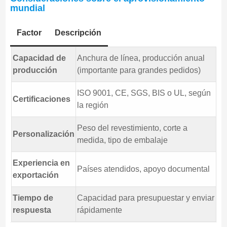
mundial
Factor
Descripción
Capacidad de
Anchura de línea, producción anual
producción
(importante para grandes pedidos)
ISO 9001, CE, SGS, BIS o UL, según
Certificaciones
la región
Peso del revestimiento, corte a
Personalización
medida, tipo de embalaje
Experiencia en
Países atendidos, apoyo documental
exportación
Tiempo de
Capacidad para presupuestar y enviar
respuesta
rápidamente