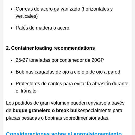
Correas de acero galvanizado (horizontales y
verticales)
Palés de madera o acero
2. Container loading recommendations
25-27 toneladas por contenedor de 20GP
Bobinas cargadas de ojo a cielo o de ojo a pared
Protectores de cantos para evitar la abrasión durante
el tránsito
Los pedidos de gran volumen pueden enviarse a través
de
buque granelero o break bulk
especialmente para
placas pesadas o bobinas sobredimensionadas.
Consideraciones sobre el aprovisionamiento