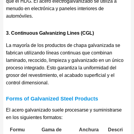
que el HDG. El acero electrogalvanizado se utiliza a
menudo en electrónica y paneles interiores de
automóviles.
3. Continuous Galvanizing Lines (CGL)
La mayoría de los productos de chapa galvanizada se
fabrican utilizando líneas continuas que combinan
laminado, recocido, limpieza y galvanizado en un único
proceso integrado. Esto garantiza la uniformidad del
grosor del revestimiento, el acabado superficial y el
control dimensional.
Forms of Galvanized Steel Products
El acero galvanizado suele procesarse y suministrarse
en los siguientes formatos:
Formu
Gama de
Anchura
Descri