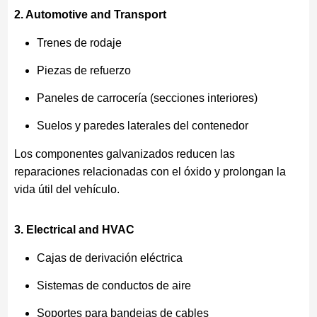
2. Automotive and Transport
Trenes de rodaje
Piezas de refuerzo
Paneles de carrocería (secciones interiores)
Suelos y paredes laterales del contenedor
Los componentes galvanizados reducen las
reparaciones relacionadas con el óxido y prolongan la
vida útil del vehículo.
3. Electrical and HVAC
Cajas de derivación eléctrica
Sistemas de conductos de aire
Soportes para bandejas de cables