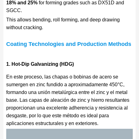
18% and 25%
for forming grades such as DX51D and
SGCC.
This allows bending, roll forming, and deep drawing
without cracking.
Coating Technologies and Production Methods
1. Hot-Dip Galvanizing (HDG)
En este proceso, las chapas o bobinas de acero se
sumergen en zinc fundido a aproximadamente 450°C,
formando una unión metalúrgica entre el zinc y el metal
base. Las capas de aleación de zinc y hierro resultantes
proporcionan una excelente adherencia y resistencia al
desgaste, por lo que este método es ideal para
aplicaciones estructurales y en exteriores.