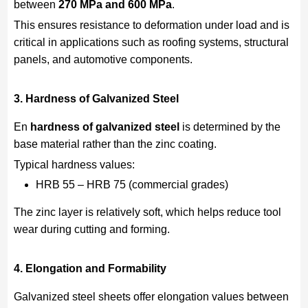
between
270 MPa and 600 MPa
.
This ensures resistance to deformation under load and is
critical in applications such as roofing systems, structural
panels, and automotive components.
3. Hardness of Galvanized Steel
En
hardness of galvanized steel
is determined by the
base material rather than the zinc coating.
Typical hardness values:
HRB 55 – HRB 75 (commercial grades)
The zinc layer is relatively soft, which helps reduce tool
wear during cutting and forming.
4. Elongation and Formability
Galvanized steel sheets offer elongation values between