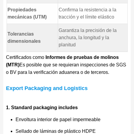
Propiedades
Confirma la resistencia a la
mecánicas (UTM)
tracción y el límite elástico
Garantiza la precisión de la
Tolerancias
anchura, la longitud y la
dimensionales
planitud
Certificados como
Informes de pruebas de molinos
(MTR)
Es posible que se requieran inspecciones de SGS
o BV para la verificación aduanera o de terceros.
Export Packaging and Logistics
1. Standard packaging includes
Envoltura interior de papel impermeable
Sellado de láminas de plástico HDPE