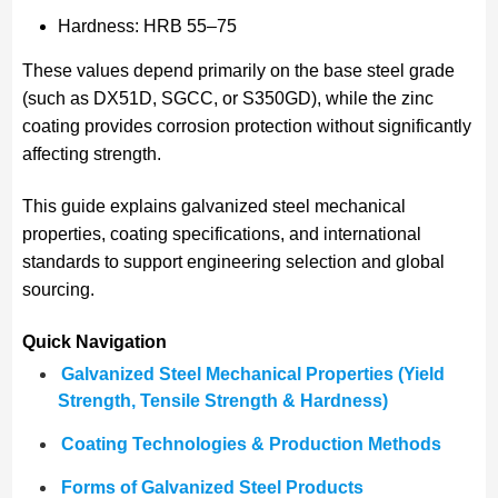
Hardness: HRB 55–75
These values depend primarily on the base steel grade
(such as DX51D, SGCC, or S350GD), while the zinc
coating provides corrosion protection without significantly
affecting strength.
This guide explains galvanized steel mechanical
properties, coating specifications, and international
standards to support engineering selection and global
sourcing.
Quick Navigation
Galvanized Steel Mechanical Properties (Yield
Strength, Tensile Strength & Hardness)
Coating Technologies & Production Methods
Forms of Galvanized Steel Products