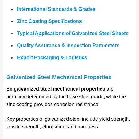
International Standards & Grades
Zinc Coating Specifications
Typical Applications of Galvanized Steel Sheets
Quality Assurance & Inspection Parameters
Export Packaging & Logistics
Galvanized Steel Mechanical Properties
En
galvanized steel mechanical properties
are
primarily determined by the base steel grade, while the
zinc coating provides corrosion resistance.
Key properties of galvanized steel include yield strength,
tensile strength, elongation, and hardness.