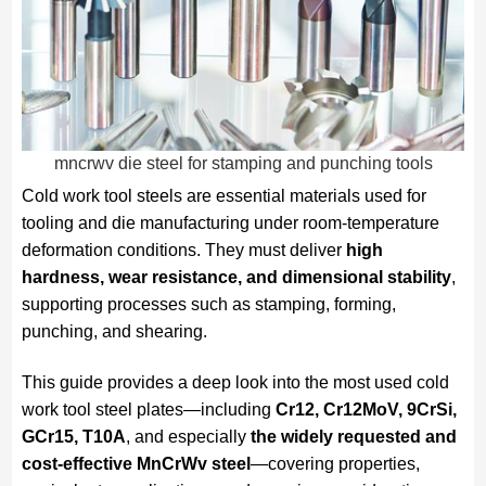
mncrwv die steel for stamping and punching tools
Cold work tool steels are essential materials used for
tooling and die manufacturing under room-temperature
deformation conditions. They must deliver
high
hardness, wear resistance, and dimensional stability
,
supporting processes such as stamping, forming,
punching, and shearing.
This guide provides a deep look into the most used cold
work tool steel plates—including
Cr12, Cr12MoV, 9CrSi,
GCr15, T10A
, and especially
the widely requested and
cost-effective MnCrWv steel
—covering properties,