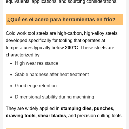
equivalents, applications, and sourcing considerations.
¿Qué es el acero para herramientas en frío?
Cold work tool steels are high-carbon, high-alloy steels
developed specifically for tooling that operates at
temperatures typically below
200°C
. These steels are
characterized by:
High wear resistance
Stable hardness after heat treatment
Good edge retention
Dimensional stability during machining
They are widely applied in
stamping dies, punches,
drawing tools, shear blades
, and precision cutting tools.