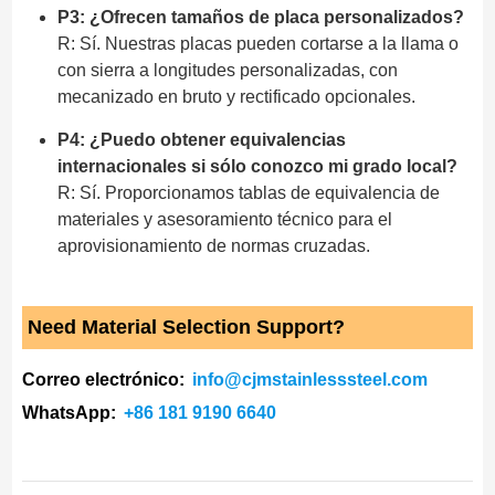
P3: ¿Ofrecen tamaños de placa personalizados?
R: Sí. Nuestras placas pueden cortarse a la llama o
con sierra a longitudes personalizadas, con
mecanizado en bruto y rectificado opcionales.
P4: ¿Puedo obtener equivalencias
internacionales si sólo conozco mi grado local?
R: Sí. Proporcionamos tablas de equivalencia de
materiales y asesoramiento técnico para el
aprovisionamiento de normas cruzadas.
Need Material Selection Support?
Correo electrónico:
info@cjmstainlesssteel.com
WhatsApp:
+86 181 9190 6640