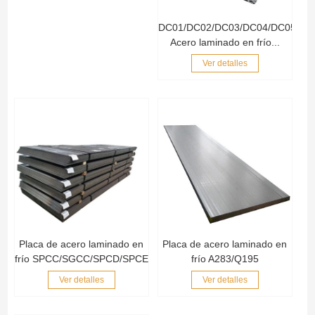
DC01/DC02/DC03/DC04/DC05/DC
Acero laminado en frío...
Ver detalles
Placa de acero laminado en
Placa de acero laminado en
frío SPCC/SGCC/SPCD/SPCE
frío A283/Q195
Ver detalles
Ver detalles