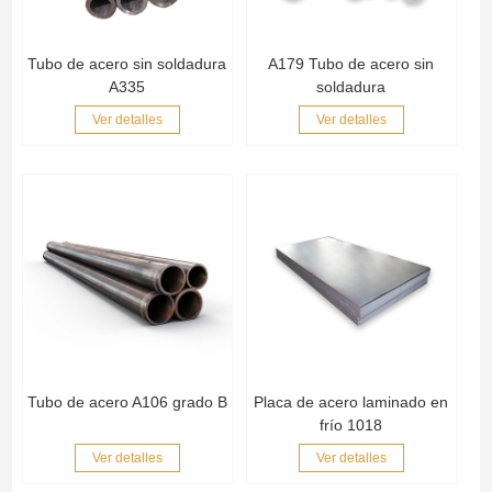
Tubo de acero sin soldadura
A179 Tubo de acero sin
A335
soldadura
Ver detalles
Ver detalles
Tubo de acero A106 grado B
Placa de acero laminado en
frío 1018
Ver detalles
Ver detalles