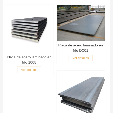
Placa de acero laminado en
frío DC01
Placa de acero laminado en
Ver detalles
frío 1008
Ver detalles