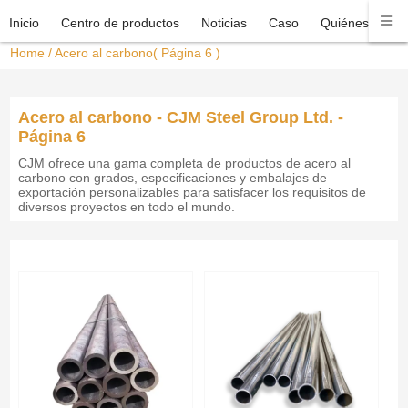
Inicio
Centro de productos
Noticias
Caso
Quiénes somo
Home
/
Acero al carbono
( Página 6 )
Acero al carbono - CJM Steel Group Ltd. -
Página 6
CJM ofrece una gama completa de productos de acero al
carbono con grados, especificaciones y embalajes de
exportación personalizables para satisfacer los requisitos de
diversos proyectos en todo el mundo.