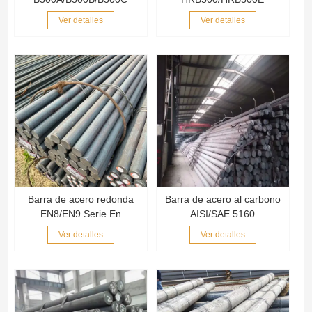
Ver detalles
Ver detalles
Barra de acero redonda
Barra de acero al carbono
EN8/EN9 Serie En
AISI/SAE 5160
Ver detalles
Ver detalles