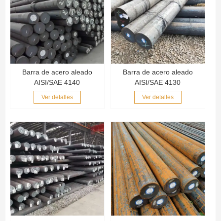
Barra de acero aleado
Barra de acero aleado
AISI/SAE 4140
AISI/SAE 4130
Ver detalles
Ver detalles