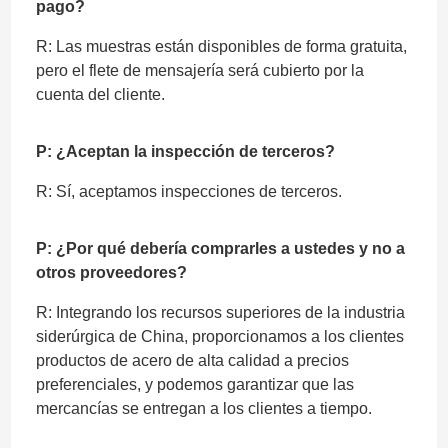
pago?
R: Las muestras están disponibles de forma gratuita,
pero el flete de mensajería será cubierto por la
cuenta del cliente.
P: ¿Aceptan la inspección de terceros?
R: Sí, aceptamos inspecciones de terceros.
P: ¿Por qué debería comprarles a ustedes y no a
otros proveedores?
R: Integrando los recursos superiores de la industria
siderúrgica de China, proporcionamos a los clientes
productos de acero de alta calidad a precios
preferenciales, y podemos garantizar que las
mercancías se entregan a los clientes a tiempo.