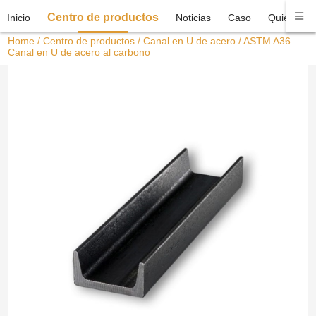
Centro de productos
Inicio
Noticias
Caso
Quiénes 
Home
/
Centro de productos
/
Canal en U de acero
/ ASTM A36
Canal en U de acero al carbono