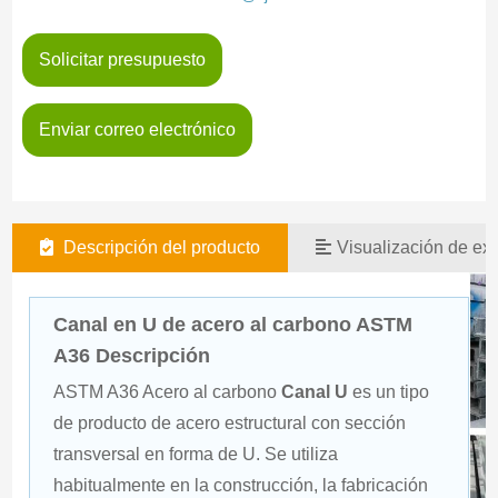
Solicitar presupuesto
Enviar correo electrónico
Descripción del producto
Visualización de exi
Canal en U de acero al carbono ASTM
A36 Descripción
ASTM A36 Acero al carbono 
Canal U
 es un tipo 
de producto de acero estructural con sección 
transversal en forma de U. Se utiliza 
habitualmente en la construcción, la fabricación 