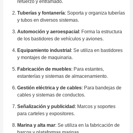
refuerzo y entramado.
Tuberías y fontanería
: Soporta y organiza tuberías
y tubos en diversos sistemas.
Automoción y aeroespacial
: Forma la estructura
de los bastidores de vehículos y aviones.
Equipamiento industrial
: Se utiliza en bastidores
y montajes de maquinaria.
Fabricación de muebles
: Para estantes,
estanterías y sistemas de almacenamiento.
Gestión eléctrica y de cables
: Para bandejas de
cables y sistemas de conductos.
Señalización y publicidad
: Marcos y soportes
para carteles y expositores.
Marina y alta mar
: Se utiliza en la fabricación de
barcos y plataformas marinas.