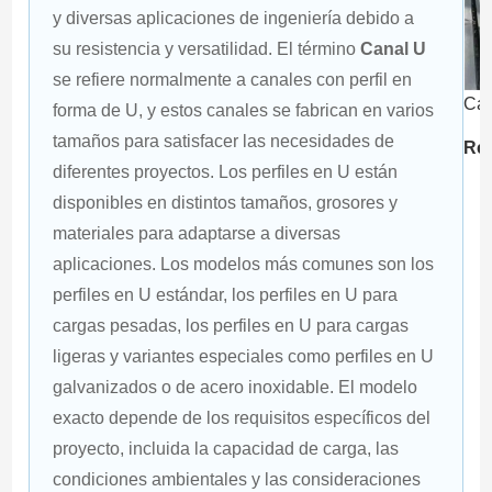
y diversas aplicaciones de ingeniería debido a 
su resistencia y versatilidad. El término 
Canal U
se refiere normalmente a canales con perfil en 
Can
forma de U, y estos canales se fabrican en varios 
tamaños para satisfacer las necesidades de 
Res
diferentes proyectos. Los perfiles en U están 
disponibles en distintos tamaños, grosores y 
materiales para adaptarse a diversas 
aplicaciones. Los modelos más comunes son los 
perfiles en U estándar, los perfiles en U para 
cargas pesadas, los perfiles en U para cargas 
ligeras y variantes especiales como perfiles en U 
galvanizados o de acero inoxidable. El modelo 
exacto depende de los requisitos específicos del 
proyecto, incluida la capacidad de carga, las 
condiciones ambientales y las consideraciones 