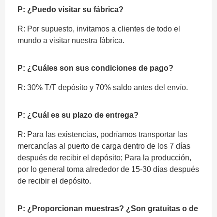
P: ¿Puedo visitar su fábrica?
R: Por supuesto, invitamos a clientes de todo el
mundo a visitar nuestra fábrica.
P: ¿Cuáles son sus condiciones de pago?
R: 30% T/T depósito y 70% saldo antes del envío.
P: ¿Cuál es su plazo de entrega?
R: Para las existencias, podríamos transportar las
mercancías al puerto de carga dentro de los 7 días
después de recibir el depósito; Para la producción,
por lo general toma alrededor de 15-30 días después
de recibir el depósito.
P: ¿Proporcionan muestras? ¿Son gratuitas o de