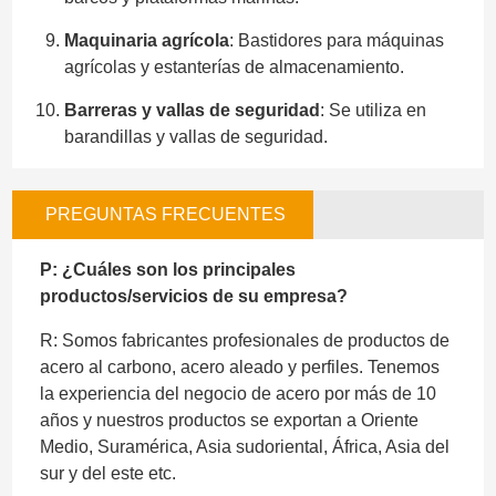
Maquinaria agrícola
: Bastidores para máquinas
agrícolas y estanterías de almacenamiento.
Barreras y vallas de seguridad
: Se utiliza en
barandillas y vallas de seguridad.
PREGUNTAS FRECUENTES
P: ¿Cuáles son los principales
productos/servicios de su empresa?
R: Somos fabricantes profesionales de productos de
acero al carbono, acero aleado y perfiles. Tenemos
la experiencia del negocio de acero por más de 10
años y nuestros productos se exportan a Oriente
Medio, Suramérica, Asia sudoriental, África, Asia del
sur y del este etc.