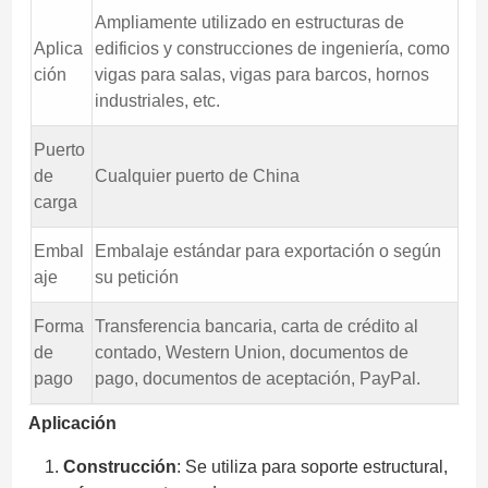
Ampliamente utilizado en estructuras de
Aplica
edificios y construcciones de ingeniería, como
ción
vigas para salas, vigas para barcos, hornos
industriales, etc.
Puerto
de
Cualquier puerto de China
carga
Embal
Embalaje estándar para exportación o según
aje
su petición
Forma
Transferencia bancaria, carta de crédito al
de
contado, Western Union, documentos de
pago
pago, documentos de aceptación, PayPal.
Aplicación
Construcción
: Se utiliza para soporte estructural,