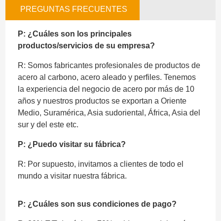
PREGUNTAS FRECUENTES
P: ¿Cuáles son los principales
productos/servicios de su empresa?
R: Somos fabricantes profesionales de productos de
acero al carbono, acero aleado y perfiles. Tenemos
la experiencia del negocio de acero por más de 10
años y nuestros productos se exportan a Oriente
Medio, Suramérica, Asia sudoriental, África, Asia del
sur y del este etc.
P: ¿Puedo visitar su fábrica?
R: Por supuesto, invitamos a clientes de todo el
mundo a visitar nuestra fábrica.
P: ¿Cuáles son sus condiciones de pago?