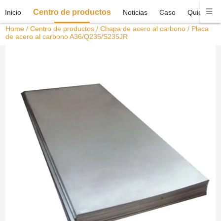
Centro de productos
Inicio
Noticias
Caso
Quiénes 
Home
/
Centro de productos
/
Chapa de acero al carbono
/ Placa
de acero al carbono A36/Q235/S235JR