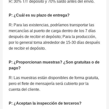
R: 30% T/T depósito y 70% saldo antes del envío.
P: ¿Cuál es su plazo de entrega?
R: Para las existencias, podríamos transportar las
mercancías al puerto de carga dentro de los 7 días
después de recibir el depósito; Para la producción,
por lo general toma alrededor de 15-30 días después
de recibir el depósito.
P: ¿Proporcionan muestras? ¿Son gratuitas o de
pago?
R: Las muestras están disponibles de forma gratuita,
pero el flete de mensajería será cubierto por la
cuenta del cliente.
P: ¿Aceptan la inspección de terceros?