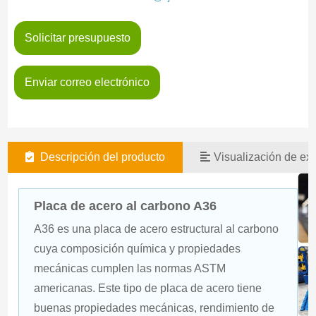
Solicitar presupuesto
Enviar correo electrónico
Descripción del producto
Visualización de exi
Placa de acero al carbono A36
A36 es una placa de acero estructural al carbono 
cuya composición química y propiedades 
mecánicas cumplen las normas ASTM 
americanas. Este tipo de placa de acero tiene 
buenas propiedades mecánicas, rendimiento de 