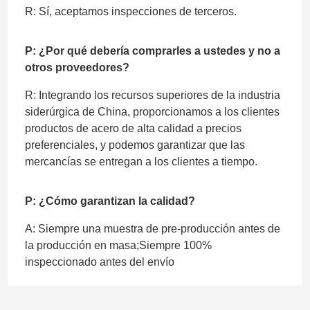
R: Sí, aceptamos inspecciones de terceros.
P: ¿Por qué debería comprarles a ustedes y no a
otros proveedores?
R: Integrando los recursos superiores de la industria
siderúrgica de China, proporcionamos a los clientes
productos de acero de alta calidad a precios
preferenciales, y podemos garantizar que las
mercancías se entregan a los clientes a tiempo.
P: ¿Cómo garantizan la calidad?
A: Siempre una muestra de pre-producción antes de
la producción en masa;Siempre 100%
inspeccionado antes del envío