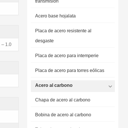
transmisión
Acero base hojalata
Placa de acero resistente al
desgaste
 – 1.0
Placa de acero para intemperie
Placa de acero para torres eólicas
Acero al carbono
Chapa de acero al carbono
Bobina de acero al carbono