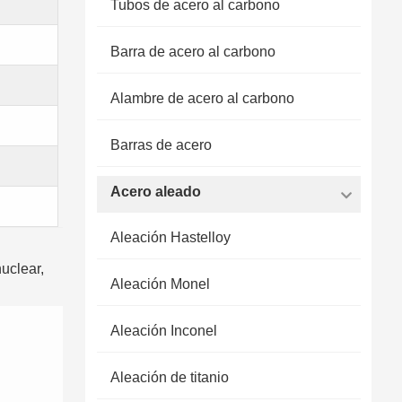
Tubos de acero al carbono
Barra de acero al carbono
Alambre de acero al carbono
Barras de acero
Acero aleado
Aleación Hastelloy
nuclear,
Aleación Monel
Aleación Inconel
Aleación de titanio