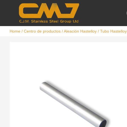
Home
/
Centro de productos
/
Aleación Hastelloy
/ Tubo Hastelloy