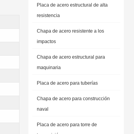
Placa de acero estructural de alta
resistencia
Chapa de acero resistente a los
impactos
Chapa de acero estructural para
maquinaria
Placa de acero para tuberías
Chapa de acero para construcción
naval
.
Placa de acero para torre de