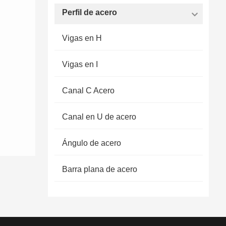
Perfil de acero
Vigas en H
Vigas en I
Canal C Acero
Canal en U de acero
Ángulo de acero
Barra plana de acero