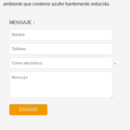
ambiente que contiene azufre fuertemente reducida.
MENSAJE：
*