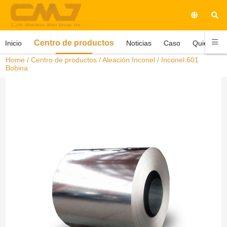
Centro de productos
Inicio
Noticias
Caso
Quiénes 
Home
/
Centro de productos
/
Aleación Inconel
/ Inconel 601
Bobina