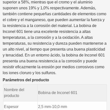
superior a 58%, mientras que el cromo y el aluminio
suponen unos 19% y 1,0% respectivamente. Además,
también contiene pequeñas cantidades de elementos como
el cobre y el manganeso, que pueden aumentar la fuerza y
la resistencia a la corrosión del material. La bobina de
Inconel 601 tiene una excelente resistencia a altas
temperaturas, a la corrosión y a la oxidación. A altas
temperaturas, su resistencia y dureza pueden mantenerse a
un alto nivel, al tiempo que presenta una buena plasticidad
y tenacidad. En un entorno ácido, la bobina de Inconel 601
presenta una buena resistencia a la corrosión y puede
resistir eficazmente la erosión por medios corrosivos como
los iones cloruro y los sulfuros.
Parámetros del producto
Nombre del
Bobina de Inconel 601
producto
Espesor
2,5 mm-10,0 mm