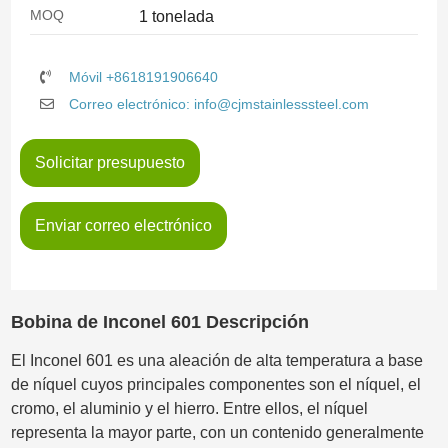
MOQ
1 tonelada
Móvil +8618191906640
Correo electrónico: info@cjmstainlesssteel.com
Solicitar presupuesto
Enviar correo electrónico
Bobina de Inconel 601 Descripción
El Inconel 601 es una aleación de alta temperatura a base
de níquel cuyos principales componentes son el níquel, el
cromo, el aluminio y el hierro. Entre ellos, el níquel
representa la mayor parte, con un contenido generalmente