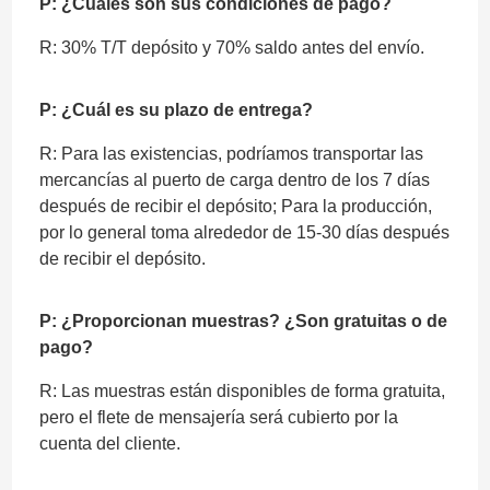
P: ¿Cuáles son sus condiciones de pago?
R: 30% T/T depósito y 70% saldo antes del envío.
P: ¿Cuál es su plazo de entrega?
R: Para las existencias, podríamos transportar las
mercancías al puerto de carga dentro de los 7 días
después de recibir el depósito; Para la producción,
por lo general toma alrededor de 15-30 días después
de recibir el depósito.
P: ¿Proporcionan muestras? ¿Son gratuitas o de
pago?
R: Las muestras están disponibles de forma gratuita,
pero el flete de mensajería será cubierto por la
cuenta del cliente.