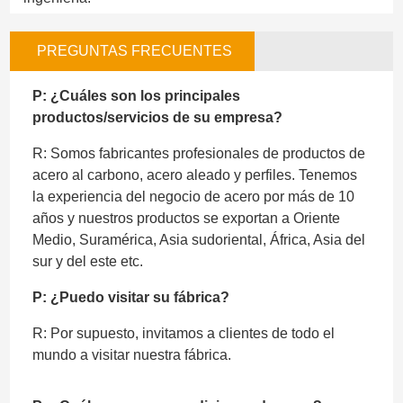
PREGUNTAS FRECUENTES
P: ¿Cuáles son los principales
productos/servicios de su empresa?
R: Somos fabricantes profesionales de productos de
acero al carbono, acero aleado y perfiles. Tenemos
la experiencia del negocio de acero por más de 10
años y nuestros productos se exportan a Oriente
Medio, Suramérica, Asia sudoriental, África, Asia del
sur y del este etc.
P: ¿Puedo visitar su fábrica?
R: Por supuesto, invitamos a clientes de todo el
mundo a visitar nuestra fábrica.