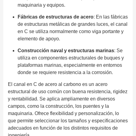
maquinaria y equipos.
Fábricas de estructuras de acero
: En las fábricas
de estructuras metálicas de grandes luces, el canal
en C se utiliza normalmente como viga portante y
elemento de apoyo.
Construcción naval y estructuras marinas
: Se
utiliza en componentes estructurales de buques y
plataformas marinas, especialmente en entornos
donde se requiere resistencia a la corrosión.
El canal en C de acero al carbono es un acero
estructural de uso común con buena resistencia, rigidez
y rentabilidad. Se aplica ampliamente en diversos
campos, como la construcción, los puentes y la
maquinaria. Ofrece flexibilidad y personalización, lo
que permite seleccionar los tamaños y especificaciones
adecuados en función de los distintos requisitos de
ingeniería.