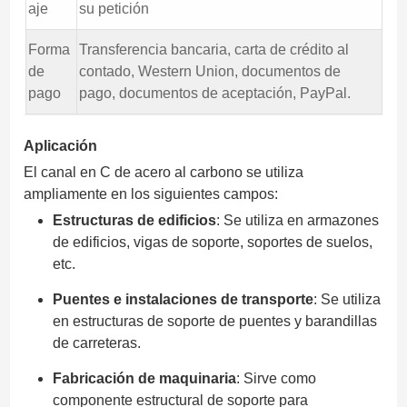
aje
su petición
Forma
Transferencia bancaria, carta de crédito al
de
contado, Western Union, documentos de
pago
pago, documentos de aceptación, PayPal.
Aplicación
El canal en C de acero al carbono se utiliza
ampliamente en los siguientes campos:
Estructuras de edificios
: Se utiliza en armazones
de edificios, vigas de soporte, soportes de suelos,
etc.
Puentes e instalaciones de transporte
: Se utiliza
en estructuras de soporte de puentes y barandillas
de carreteras.
Fabricación de maquinaria
: Sirve como
componente estructural de soporte para