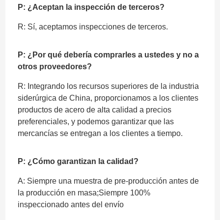
P: ¿Aceptan la inspección de terceros?
R: Sí, aceptamos inspecciones de terceros.
P: ¿Por qué debería comprarles a ustedes y no a
otros proveedores?
R: Integrando los recursos superiores de la industria
siderúrgica de China, proporcionamos a los clientes
productos de acero de alta calidad a precios
preferenciales, y podemos garantizar que las
mercancías se entregan a los clientes a tiempo.
P: ¿Cómo garantizan la calidad?
A: Siempre una muestra de pre-producción antes de
la producción en masa;Siempre 100%
inspeccionado antes del envío