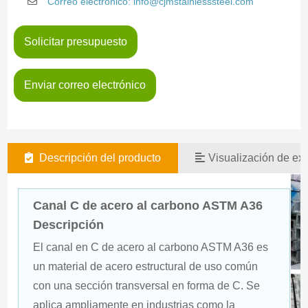
Correo electrónico: info@cjmstainlesssteel.com
Solicitar presupuesto
Enviar correo electrónico
Descripción del producto
Visualización de exi
Canal C de acero al carbono ASTM A36
Descripción
El canal en C de acero al carbono ASTM A36 es 
un material de acero estructural de uso común 
con una sección transversal en forma de C. Se 
aplica ampliamente en industrias como la 