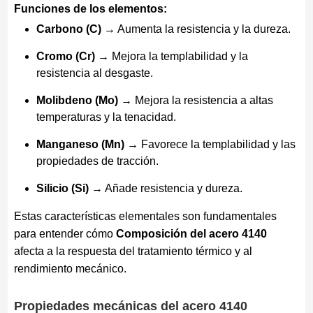
Funciones de los elementos:
Carbono (C)
→ Aumenta la resistencia y la dureza.
Cromo (Cr)
→ Mejora la templabilidad y la
resistencia al desgaste.
Molibdeno (Mo)
→ Mejora la resistencia a altas
temperaturas y la tenacidad.
Manganeso (Mn)
→ Favorece la templabilidad y las
propiedades de tracción.
Silicio (Si)
→ Añade resistencia y dureza.
Estas características elementales son fundamentales
para entender cómo
Composición del acero 4140
afecta a la respuesta del tratamiento térmico y al
rendimiento mecánico.
Propiedades mecánicas del acero 4140