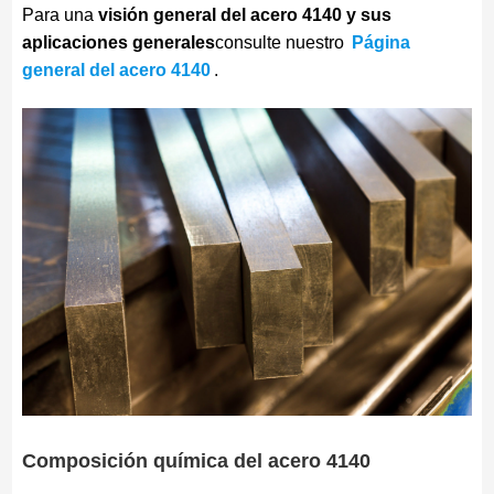
Para una
visión general del acero 4140 y sus
aplicaciones generales
consulte nuestro
Página
general del acero 4140
.
Composición química del acero 4140