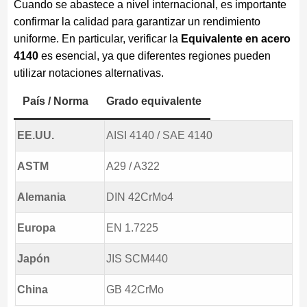
Cuando se abastece a nivel internacional, es importante
confirmar la calidad para garantizar un rendimiento
uniforme. En particular, verificar la
Equivalente en acero
4140
es esencial, ya que diferentes regiones pueden
utilizar notaciones alternativas.
País / Norma
Grado equivalente
EE.UU.
AISI 4140 / SAE 4140
ASTM
A29 / A322
Alemania
DIN 42CrMo4
Europa
EN 1.7225
Japón
JIS SCM440
China
GB 42CrMo