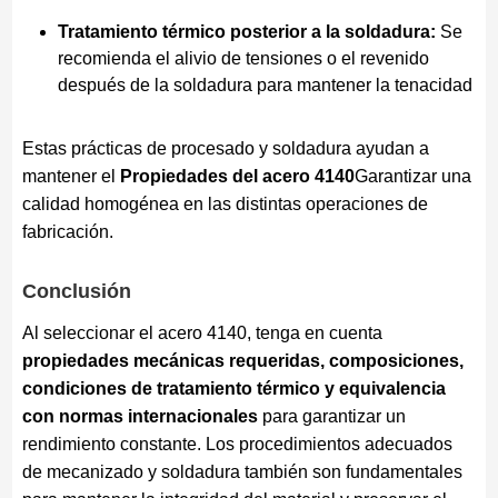
Tratamiento térmico posterior a la soldadura:
Se
recomienda el alivio de tensiones o el revenido
después de la soldadura para mantener la tenacidad
Estas prácticas de procesado y soldadura ayudan a
mantener el
Propiedades del acero 4140
Garantizar una
calidad homogénea en las distintas operaciones de
fabricación.
Conclusión
Al seleccionar el acero 4140, tenga en cuenta
propiedades mecánicas requeridas, composiciones,
condiciones de tratamiento térmico y equivalencia
con normas internacionales
para garantizar un
rendimiento constante. Los procedimientos adecuados
de mecanizado y soldadura también son fundamentales