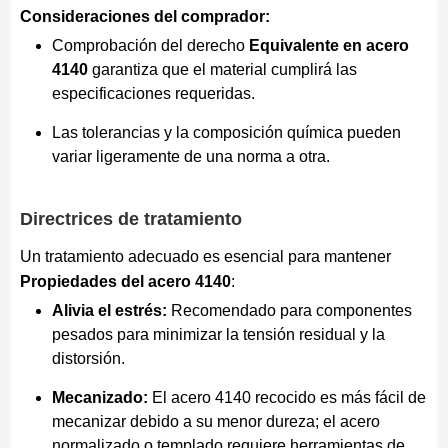
Consideraciones del comprador:
Comprobación del derecho
Equivalente en acero
4140
garantiza que el material cumplirá las
especificaciones requeridas.
Las tolerancias y la composición química pueden
variar ligeramente de una norma a otra.
Directrices de tratamiento
Un tratamiento adecuado es esencial para mantener
Propiedades del acero 4140
:
Alivia el estrés:
Recomendado para componentes
pesados para minimizar la tensión residual y la
distorsión.
Mecanizado:
El acero 4140 recocido es más fácil de
mecanizar debido a su menor dureza; el acero
normalizado o templado requiere herramientas de