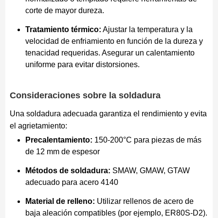
corte de mayor dureza.
Tratamiento térmico:
Ajustar la temperatura y la
velocidad de enfriamiento en función de la dureza y
tenacidad requeridas. Asegurar un calentamiento
uniforme para evitar distorsiones.
Consideraciones sobre la soldadura
Una soldadura adecuada garantiza el rendimiento y evita
el agrietamiento:
Precalentamiento:
150-200°C para piezas de más
de 12 mm de espesor
Métodos de soldadura:
SMAW, GMAW, GTAW
adecuado para acero 4140
Material de relleno:
Utilizar rellenos de acero de
baja aleación compatibles (por ejemplo, ER80S-D2).