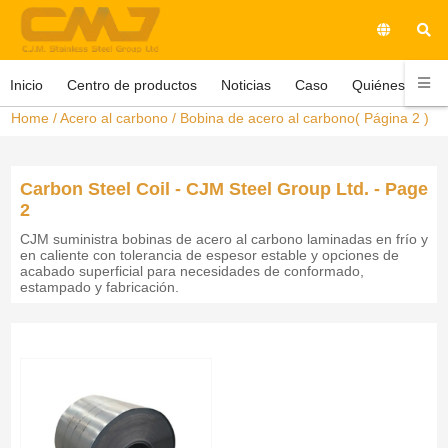
Inicio
Centro de productos
Noticias
Caso
Quiénes somo
Home
/
Acero al carbono
/
Bobina de acero al carbono
( Página 2 )
Carbon Steel Coil - CJM Steel Group Ltd. - Page
2
CJM suministra bobinas de acero al carbono laminadas en frío y
en caliente con tolerancia de espesor estable y opciones de
acabado superficial para necesidades de conformado,
estampado y fabricación.